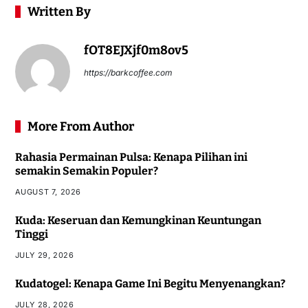
Written By
fOT8EJXjf0m8ov5
https://barkcoffee.com
More From Author
Rahasia Permainan Pulsa: Kenapa Pilihan ini
semakin Semakin Populer?
AUGUST 7, 2026
Kuda: Keseruan dan Kemungkinan Keuntungan
Tinggi
JULY 29, 2026
Kudatogel: Kenapa Game Ini Begitu Menyenangkan?
JULY 28, 2026