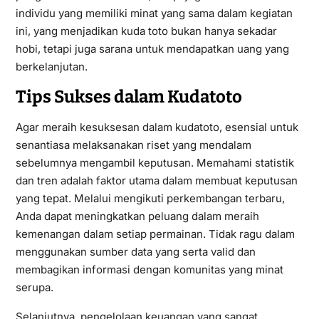
individu yang memiliki minat yang sama dalam kegiatan
ini, yang menjadikan kuda toto bukan hanya sekadar
hobi, tetapi juga sarana untuk mendapatkan uang yang
berkelanjutan.
Tips Sukses dalam Kudatoto
Agar meraih kesuksesan dalam kudatoto, esensial untuk
senantiasa melaksanakan riset yang mendalam
sebelumnya mengambil keputusan. Memahami statistik
dan tren adalah faktor utama dalam membuat keputusan
yang tepat. Melalui mengikuti perkembangan terbaru,
Anda dapat meningkatkan peluang dalam meraih
kemenangan dalam setiap permainan. Tidak ragu dalam
menggunakan sumber data yang serta valid dan
membagikan informasi dengan komunitas yang minat
serupa.
Selanjutnya, pengelolaan keuangan yang sangat