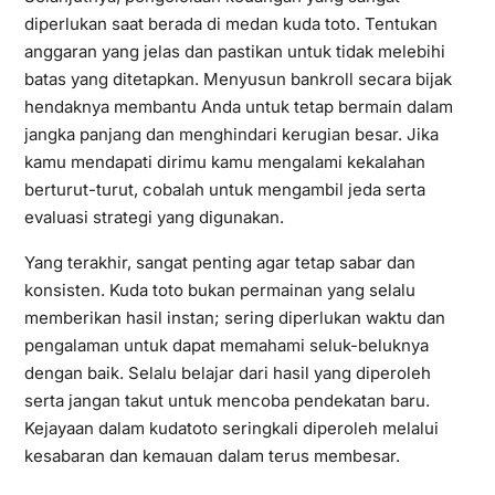
diperlukan saat berada di medan kuda toto. Tentukan
anggaran yang jelas dan pastikan untuk tidak melebihi
batas yang ditetapkan. Menyusun bankroll secara bijak
hendaknya membantu Anda untuk tetap bermain dalam
jangka panjang dan menghindari kerugian besar. Jika
kamu mendapati dirimu kamu mengalami kekalahan
berturut-turut, cobalah untuk mengambil jeda serta
evaluasi strategi yang digunakan.
Yang terakhir, sangat penting agar tetap sabar dan
konsisten. Kuda toto bukan permainan yang selalu
memberikan hasil instan; sering diperlukan waktu dan
pengalaman untuk dapat memahami seluk-beluknya
dengan baik. Selalu belajar dari hasil yang diperoleh
serta jangan takut untuk mencoba pendekatan baru.
Kejayaan dalam kudatoto seringkali diperoleh melalui
kesabaran dan kemauan dalam terus membesar.