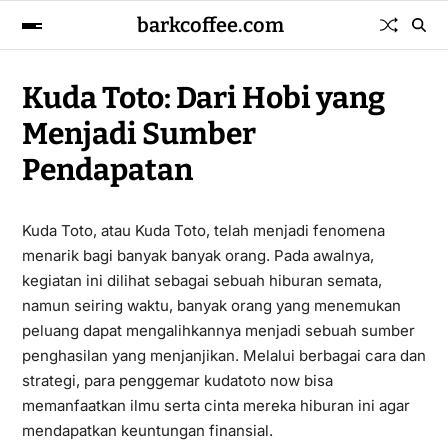
barkcoffee.com
Kuda Toto: Dari Hobi yang
Menjadi Sumber
Pendapatan
Kuda Toto, atau Kuda Toto, telah menjadi fenomena
menarik bagi banyak banyak orang. Pada awalnya,
kegiatan ini dilihat sebagai sebuah hiburan semata,
namun seiring waktu, banyak orang yang menemukan
peluang dapat mengalihkannya menjadi sebuah sumber
penghasilan yang menjanjikan. Melalui berbagai cara dan
strategi, para penggemar kudatoto now bisa
memanfaatkan ilmu serta cinta mereka hiburan ini agar
mendapatkan keuntungan finansial.