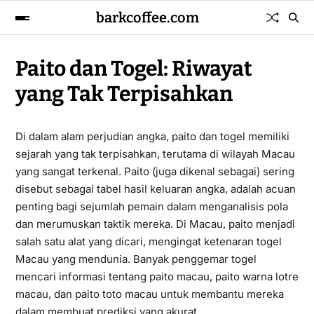
barkcoffee.com
Paito dan Togel: Riwayat
yang Tak Terpisahkan
Di dalam alam perjudian angka, paito dan togel memiliki
sejarah yang tak terpisahkan, terutama di wilayah Macau
yang sangat terkenal. Paito (juga dikenal sebagai) sering
disebut sebagai tabel hasil keluaran angka, adalah acuan
penting bagi sejumlah pemain dalam menganalisis pola
dan merumuskan taktik mereka. Di Macau, paito menjadi
salah satu alat yang dicari, mengingat ketenaran togel
Macau yang mendunia. Banyak penggemar togel
mencari informasi tentang paito macau, paito warna lotre
macau, dan paito toto macau untuk membantu mereka
dalam membuat prediksi yang akurat.