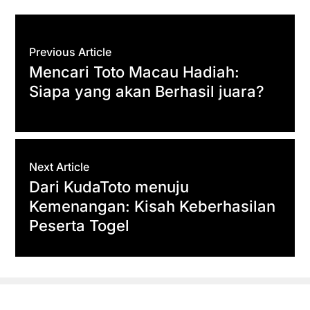
Previous Article
Mencari Toto Macau Hadiah:
Siapa yang akan Berhasil juara?
Next Article
Dari KudaToto menuju
Kemenangan: Kisah Keberhasilan
Peserta Togel
Copyright © 2026
- Powered by
Blogbyte
.