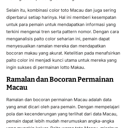
Selain itu, kombinasi color toto Macau dan juga sering
diperbarui setiap harinya. Hal ini memberi kesempatan
untuk para pemain untuk mendapatkan informasi yang
terkini mengenai tren serta pattern nomor. Dengan cara
menganalisis paito color seharian ini, pemain dapat
menyesuaikan ramalan mereka dan mendapatkan
bocoran makau yang akurat. Ketelitian pada menafsirkan
paito color ini menjadi kunci utama untuk mereka yang
ingin sukses di permainan lotto Makau.
Ramalan dan Bocoran Permainan
Macau
Ramalan dan bocoran permainan Macau adalah data
yang amat dicari oleh para pemain. Dengan mempelajari
pola dan kecenderungan yang terlihat dari data Macau,
pemain dapat lebih mudah merumuskan angka-angka