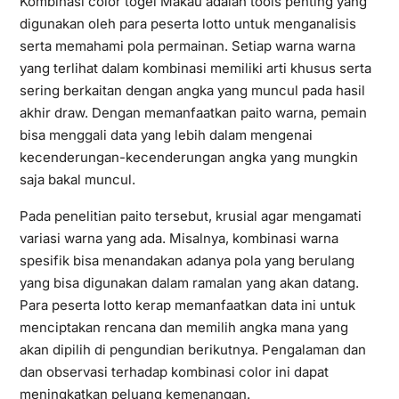
Kombinasi color togel Makau adalah tools penting yang
digunakan oleh para peserta lotto untuk menganalisis
serta memahami pola permainan. Setiap warna warna
yang terlihat dalam kombinasi memiliki arti khusus serta
sering berkaitan dengan angka yang muncul pada hasil
akhir draw. Dengan memanfaatkan paito warna, pemain
bisa menggali data yang lebih dalam mengenai
kecenderungan-kecenderungan angka yang mungkin
saja bakal muncul.
Pada penelitian paito tersebut, krusial agar mengamati
variasi warna yang ada. Misalnya, kombinasi warna
spesifik bisa menandakan adanya pola yang berulang
yang bisa digunakan dalam ramalan yang akan datang.
Para peserta lotto kerap memanfaatkan data ini untuk
menciptakan rencana dan memilih angka mana yang
akan dipilih di pengundian berikutnya. Pengalaman dan
dan observasi terhadap kombinasi color ini dapat
meningkatkan peluang kemenangan.