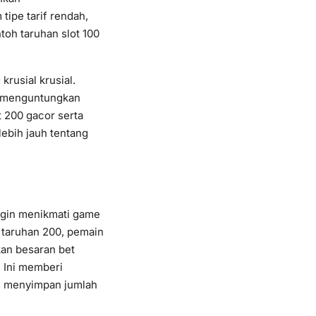
ipe tarif rendah,
ntoh taruhan slot 100
krusial krusial.
g menguntungkan
 200 gacor serta
ebih jauh tentang
ngin menikmati game
 taruhan 200, pemain
kan besaran bet
. Ini memberi
us menyimpan jumlah