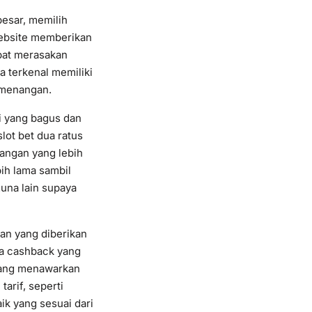
besar, memilih
website memberikan
apat merasakan
a terkenal memiliki
emenangan.
si yang bagus dan
ot bet dua ratus
angan yang lebih
bih lama sambil
una lain supaya
an yang diberikan
ga cashback yang
yang menawarkan
arif, seperti
aik yang sesuai dari