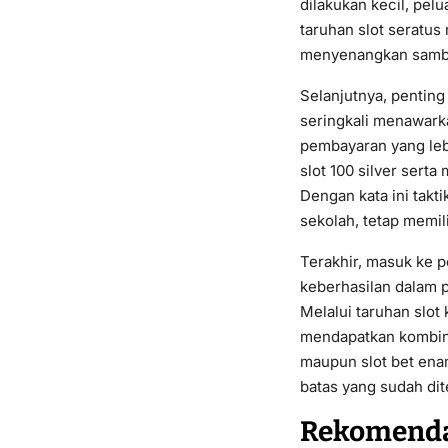
dilakukan kecil, pel
taruhan slot seratu
menyenangkan sambi
Selanjutnya, penting
seringkali menawark
pembayaran yang lebi
slot 100 silver sert
Dengan kata ini takt
sekolah, tetap memil
Terakhir, masuk ke 
keberhasilan dalam p
Melalui taruhan slot
mendapatkan kombina
maupun slot bet enam
batas yang sudah dit
Rekomendas