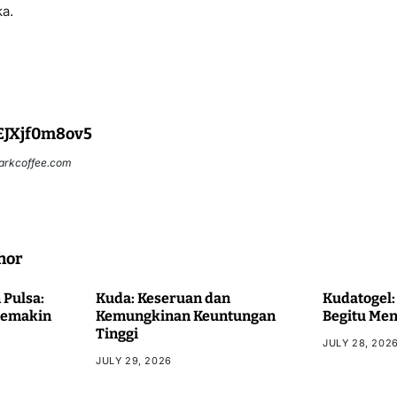
ka.
EJXjf0m8ov5
barkcoffee.com
hor
 Pulsa:
Kuda: Keseruan dan
Kudatogel:
 semakin
Kemungkinan Keuntungan
Begitu Me
Tinggi
JULY 28, 202
JULY 29, 2026