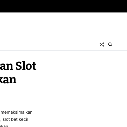
an Slot
kan
uk memaksimalkan
slot bet kecil
hkan