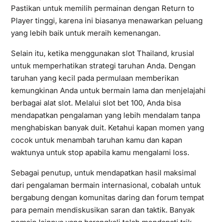
Pastikan untuk memilih permainan dengan Return to
Player tinggi, karena ini biasanya menawarkan peluang
yang lebih baik untuk meraih kemenangan.
Selain itu, ketika menggunakan slot Thailand, krusial
untuk memperhatikan strategi taruhan Anda. Dengan
taruhan yang kecil pada permulaan memberikan
kemungkinan Anda untuk bermain lama dan menjelajahi
berbagai alat slot. Melalui slot bet 100, Anda bisa
mendapatkan pengalaman yang lebih mendalam tanpa
menghabiskan banyak duit. Ketahui kapan momen yang
cocok untuk menambah taruhan kamu dan kapan
waktunya untuk stop apabila kamu mengalami loss.
Sebagai penutup, untuk mendapatkan hasil maksimal
dari pengalaman bermain internasional, cobalah untuk
bergabung dengan komunitas daring dan forum tempat
para pemain mendiskusikan saran dan taktik. Banyak