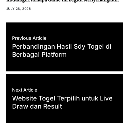
JULY 28, 2026
Previous Article
Perbandingan Hasil Sdy Togel di
Berbagai Platform
Next Article
Website Togel Terpilih untuk Live
Draw dan Result