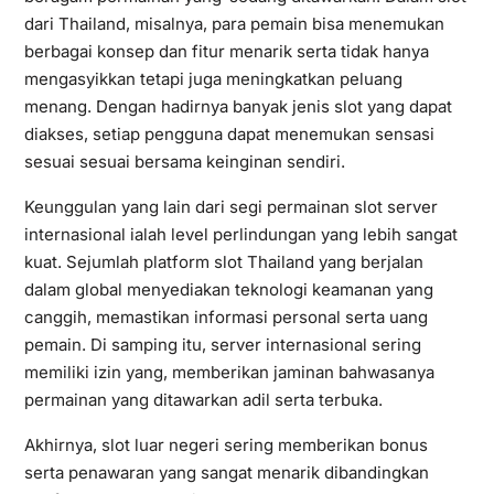
dari Thailand, misalnya, para pemain bisa menemukan
berbagai konsep dan fitur menarik serta tidak hanya
mengasyikkan tetapi juga meningkatkan peluang
menang. Dengan hadirnya banyak jenis slot yang dapat
diakses, setiap pengguna dapat menemukan sensasi
sesuai sesuai bersama keinginan sendiri.
Keunggulan yang lain dari segi permainan slot server
internasional ialah level perlindungan yang lebih sangat
kuat. Sejumlah platform slot Thailand yang berjalan
dalam global menyediakan teknologi keamanan yang
canggih, memastikan informasi personal serta uang
pemain. Di samping itu, server internasional sering
memiliki izin yang, memberikan jaminan bahwasanya
permainan yang ditawarkan adil serta terbuka.
Akhirnya, slot luar negeri sering memberikan bonus
serta penawaran yang sangat menarik dibandingkan