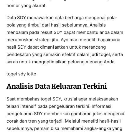
nomor yang akurat.
Data SDY menawarkan data berharga mengenai pola-
pola yang timbul dari hasil sebelumnya. Analisis
mendalam pada result SDY dapat membantu anda dalam
merumuskan strategi jitu. Ayo mari meneliti bagaimana
hasil SDY dapat dimanfaatkan untuk merancang
pendekatan yang semakin efektif dalam judi togel, serta
saran untuk mengoptimalkan peluang menang Anda.
togel sdy lotto
Analisis Data Keluaran Terkini
Saat membahas togel SDY, krusial agar melaksanakan
telaah intensif pada pengeluaran terkini. Informasi
pengeluaran SDY memberikan gambaran jelas mengenai
corak dan tren yang terjadi. Melalui meneliti hasil-hasil
sebelumnya, pemain bisa memahami angka-angka yang