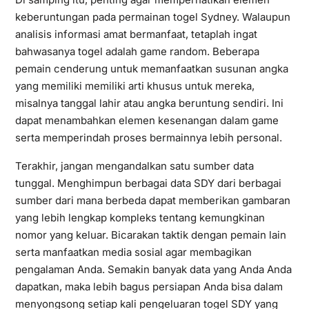
keberuntungan pada permainan togel Sydney. Walaupun
analisis informasi amat bermanfaat, tetaplah ingat
bahwasanya togel adalah game random. Beberapa
pemain cenderung untuk memanfaatkan susunan angka
yang memiliki memiliki arti khusus untuk mereka,
misalnya tanggal lahir atau angka beruntung sendiri. Ini
dapat menambahkan elemen kesenangan dalam game
serta memperindah proses bermainnya lebih personal.
Terakhir, jangan mengandalkan satu sumber data
tunggal. Menghimpun berbagai data SDY dari berbagai
sumber dari mana berbeda dapat memberikan gambaran
yang lebih lengkap kompleks tentang kemungkinan
nomor yang keluar. Bicarakan taktik dengan pemain lain
serta manfaatkan media sosial agar membagikan
pengalaman Anda. Semakin banyak data yang Anda Anda
dapatkan, maka lebih bagus persiapan Anda bisa dalam
menyongsong setiap kali pengeluaran togel SDY yang