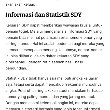
akan akan keluar.
Informasi dan Statistik SDY
Keluaran SDY dapat memberikan wawasan krusial untuk
pemain togel. Melalui menganalisis informasi SDY yang,
pemain bisa melihat polarisasi serta nomor-nomor yang
sering muncul. Hal ini adalah pedoman bagi mereka yang
mencari kesempatan menang. Umumnya, nomor-nomor
ini bisa dilihat di dalam daftar keluaran SDY yang
diperbaharui dengan rutin setelah hasil-hasil
pengundian.
Statistik SDY tidak hanya saja meliputi angka keluaran
saja, tetapi serta dapat mencakup frekuensi munculnya
angka. Petaruh sering lakukan studi mendalam terhadap
nomor yang paling muncul dan yang jarang muncul.
Dengan memahami kelompok angka ini, mereka dapat
menyusun strategi bermain yang lebih tepat. Informasi