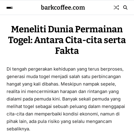
barkcoffee.com
Meneliti Dunia Permainan
Togel: Antara Cita-cita serta
Fakta
Di tengah pergerakan kehidupan yang terus berproses,
generasi muda togel menjadi salah satu perbincangan
hangat yang kali dibahas. Meskipun nampak sepele,
realita ini mencerminkan harapan dan rintangan yang
dialami pada pemuda kini. Banyak sekali pemuda yang
melihat togel sebagai sebuah peluang dalam menggapai
cita-cita dan memperbaiki kondisi ekonomi, namun di
pihak lain, ada pula risiko yang selalu mengancam
sebaliknya.