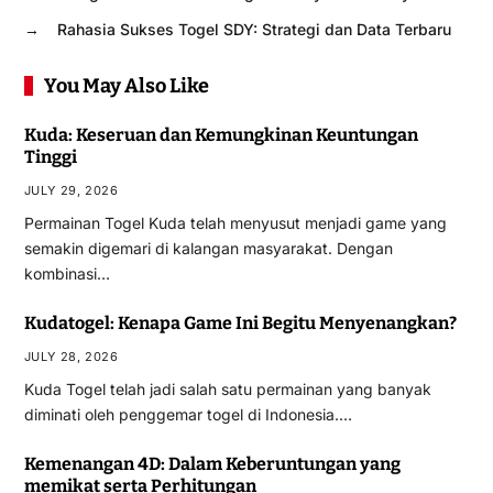
→
Rahasia Sukses Togel SDY: Strategi dan Data Terbaru
You May Also Like
Kuda: Keseruan dan Kemungkinan Keuntungan
Tinggi
JULY 29, 2026
Permainan Togel Kuda telah menyusut menjadi game yang
semakin digemari di kalangan masyarakat. Dengan
kombinasi…
Kudatogel: Kenapa Game Ini Begitu Menyenangkan?
JULY 28, 2026
Kuda Togel telah jadi salah satu permainan yang banyak
diminati oleh penggemar togel di Indonesia.…
Kemenangan 4D: Dalam Keberuntungan yang
memikat serta Perhitungan