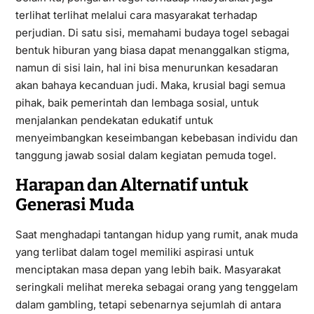
terlihat terlihat melalui cara masyarakat terhadap
perjudian. Di satu sisi, memahami budaya togel sebagai
bentuk hiburan yang biasa dapat menanggalkan stigma,
namun di sisi lain, hal ini bisa menurunkan kesadaran
akan bahaya kecanduan judi. Maka, krusial bagi semua
pihak, baik pemerintah dan lembaga sosial, untuk
menjalankan pendekatan edukatif untuk
menyeimbangkan keseimbangan kebebasan individu dan
tanggung jawab sosial dalam kegiatan pemuda togel.
Harapan dan Alternatif untuk
Generasi Muda
Saat menghadapi tantangan hidup yang rumit, anak muda
yang terlibat dalam togel memiliki aspirasi untuk
menciptakan masa depan yang lebih baik. Masyarakat
seringkali melihat mereka sebagai orang yang tenggelam
dalam gambling, tetapi sebenarnya sejumlah di antara