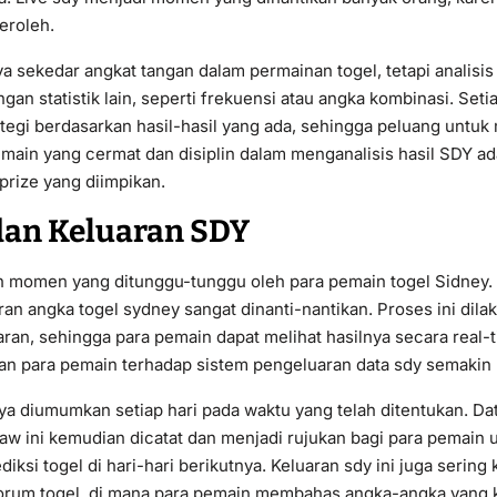
eroleh.
a sekedar angkat tangan dalam permainan togel, tetapi analisis
gan statistik lain, seperti frekuensi atau angka kombinasi. Set
egi berdasarkan hasil-hasil yang ada, sehingga peluang untuk
ain yang cermat dan disiplin dalam menganalisis hasil SDY ad
prize yang diimpikan.
dan Keluaran SDY
h momen yang ditunggu-tunggu oleh para pemain togel Sidney. 
aran angka togel sydney sangat dinanti-nantikan. Proses ini dil
ran, sehingga para pemain dapat melihat hasilnya secara real-
an para pemain terhadap sistem pengeluaran data sdy semakin
a diumumkan setiap hari pada waktu yang telah ditentukan. Da
draw ini kemudian dicatat dan menjadi rujukan bagi para pemain
ksi togel di hari-hari berikutnya. Keluaran sdy ini juga sering 
 forum togel, di mana para pemain membahas angka-angka yang 