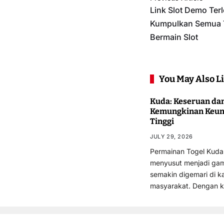
Link Slot Demo Ter
Kumpulkan Semua 
Bermain Slot
You May Also L
Kuda: Keseruan da
Kemungkinan Keun
Tinggi
JULY 29, 2026
Permainan Togel Kuda 
menyusut menjadi ga
semakin digemari di k
masyarakat. Dengan 
Copyright © 2026
- Powered by
Blogbyte
.