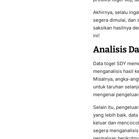
Akhirnya, selalu inga
segera dimulai, dan
saksikan hasilnya d
ini!
Analisis D
Data togel SDY meme
menganalisis hasil k
Misalnya, angka-ang
untuk taruhan selanj
mengenai pengeluara
Selain itu, pengelu
yang lebih baik.
data
keluar dan mencocok
segera menganalisis 
permainan berikutnya