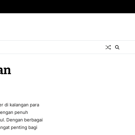
an
r di kalangan para
 dengan penuh
ul. Dengan berbagai
angat penting bagi