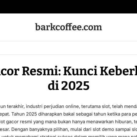
barkcoffee.com
acor Resmi: Kunci Keber
di 2025
n terakhir, industri perjudian online, terutama slot, telah men
pat. Tahun 2025 diharapkan bakal sebagai tahun ketika para p
ot gacor resmi yang mana bukan hanya menawarkan hiburan, te
sar. Dengan banyaknya pilihan, mulai dari slot demo sampai slo
n untuk memahami strategi sukses dalam memilih yang mana pal