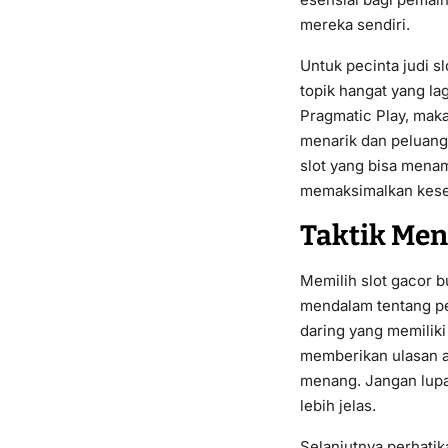
mereka sendiri.
Untuk pecinta judi sl
topik hangat yang la
Pragmatic Play, mak
menarik dan peluang
slot yang bisa mena
memaksimalkan kese
Taktik Me
Memilih slot gacor b
mendalam tentang pe
daring yang memiliki
memberikan ulasan a
menang. Jangan lupa
lebih jelas.
Selanjutnya perhatik