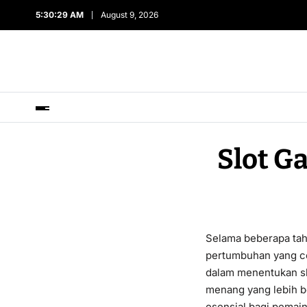
5:30:29 AM
August 9, 2026
Slot G
Selama beberapa tahu
pertumbuhan yang ce
dalam menentukan sl
menang yang lebih be
esensial bagi pemai