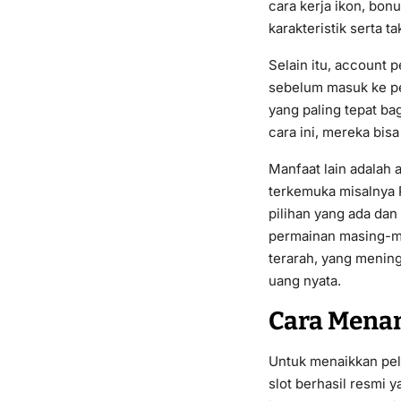
cara kerja ikon, bon
karakteristik serta t
Selain itu, account
sebelum masuk ke pe
yang paling tepat ba
cara ini, mereka bisa
Manfaat lain adalah
terkemuka misalnya P
pilihan yang ada da
permainan masing-ma
terarah, yang menin
uang nyata.
Cara Menan
Untuk menaikkan pelu
slot berhasil resmi