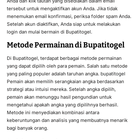
Anda dan klik tautan yang disediakan dalam email
tersebut untuk mengaktifkan akun Anda. Jika tidak
menemukan email konfirmasi, periksa folder spam Anda.
Setelah akun diaktifkan, Anda siap untuk melakukan
login dan mulai bermain di Bupatitogel.
Metode Permainan di Bupatitogel
Di Bupatitogel, terdapat berbagai metode permainan
yang dapat dipilih oleh para pemain. Salah satu metode
yang paling populer adalah taruhan angka.
bupatitogel
Pemain akan memilih serangkaian angka berdasarkan
strategi atau intuisi mereka. Setelah angka dipilih,
pemain akan menunggu hasil pengundian untuk
mengetahui apakah angka yang dipilihnya berhasil.
Metode ini menyediakan kombinasi antara
keberuntungan dan analisis yang membuatnya menarik
bagi banyak orang.