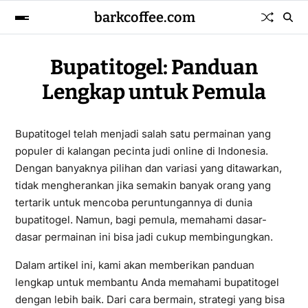
barkcoffee.com
Bupatitogel: Panduan
Lengkap untuk Pemula
Bupatitogel telah menjadi salah satu permainan yang
populer di kalangan pecinta judi online di Indonesia.
Dengan banyaknya pilihan dan variasi yang ditawarkan,
tidak mengherankan jika semakin banyak orang yang
tertarik untuk mencoba peruntungannya di dunia
bupatitogel. Namun, bagi pemula, memahami dasar-
dasar permainan ini bisa jadi cukup membingungkan.
Dalam artikel ini, kami akan memberikan panduan
lengkap untuk membantu Anda memahami bupatitogel
dengan lebih baik. Dari cara bermain, strategi yang bisa