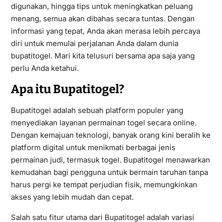
digunakan, hingga tips untuk meningkatkan peluang
menang, semua akan dibahas secara tuntas. Dengan
informasi yang tepat, Anda akan merasa lebih percaya
diri untuk memulai perjalanan Anda dalam dunia
bupatitogel. Mari kita telusuri bersama apa saja yang
perlu Anda ketahui.
Apa itu Bupatitogel?
Bupatitogel adalah sebuah platform populer yang
menyediakan layanan permainan togel secara online.
Dengan kemajuan teknologi, banyak orang kini beralih ke
platform digital untuk menikmati berbagai jenis
permainan judi, termasuk togel. Bupatitogel menawarkan
kemudahan bagi pengguna untuk bermain taruhan tanpa
harus pergi ke tempat perjudian fisik, memungkinkan
akses yang lebih mudah dan cepat.
Salah satu fitur utama dari Bupatitogel adalah variasi