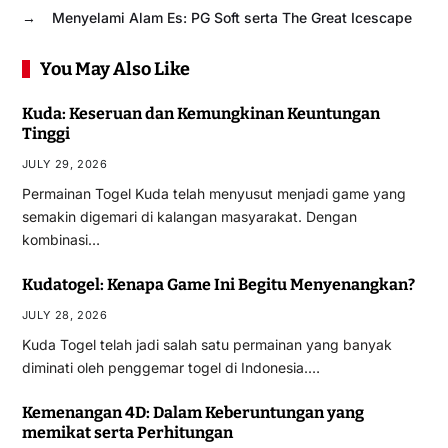
→
Menyelami Alam Es: PG Soft serta The Great Icescape
You May Also Like
Kuda: Keseruan dan Kemungkinan Keuntungan
Tinggi
JULY 29, 2026
Permainan Togel Kuda telah menyusut menjadi game yang
semakin digemari di kalangan masyarakat. Dengan
kombinasi…
Kudatogel: Kenapa Game Ini Begitu Menyenangkan?
JULY 28, 2026
Kuda Togel telah jadi salah satu permainan yang banyak
diminati oleh penggemar togel di Indonesia.…
Kemenangan 4D: Dalam Keberuntungan yang
memikat serta Perhitungan