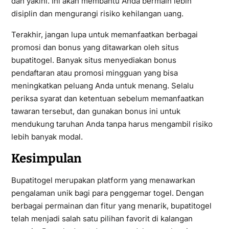
dan yakini. Ini akan membantu Anda bermain lebih
disiplin dan mengurangi risiko kehilangan uang.
Terakhir, jangan lupa untuk memanfaatkan berbagai
promosi dan bonus yang ditawarkan oleh situs
bupatitogel. Banyak situs menyediakan bonus
pendaftaran atau promosi mingguan yang bisa
meningkatkan peluang Anda untuk menang. Selalu
periksa syarat dan ketentuan sebelum memanfaatkan
tawaran tersebut, dan gunakan bonus ini untuk
mendukung taruhan Anda tanpa harus mengambil risiko
lebih banyak modal.
Kesimpulan
Bupatitogel merupakan platform yang menawarkan
pengalaman unik bagi para penggemar togel. Dengan
berbagai permainan dan fitur yang menarik, bupatitogel
telah menjadi salah satu pilihan favorit di kalangan