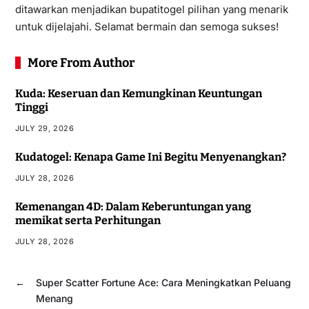
ditawarkan menjadikan bupatitogel pilihan yang menarik
untuk dijelajahi. Selamat bermain dan semoga sukses!
More From Author
Kuda: Keseruan dan Kemungkinan Keuntungan
Tinggi
JULY 29, 2026
Kudatogel: Kenapa Game Ini Begitu Menyenangkan?
JULY 28, 2026
Kemenangan 4D: Dalam Keberuntungan yang
memikat serta Perhitungan
JULY 28, 2026
←
Super Scatter Fortune Ace: Cara Meningkatkan Peluang
Menang