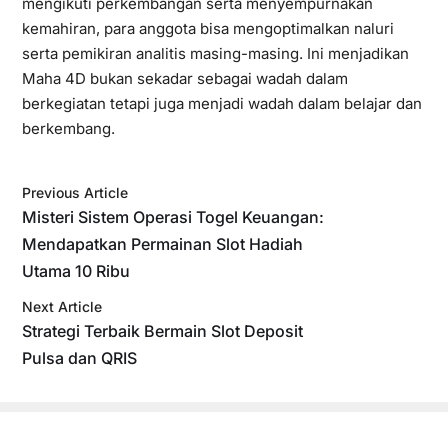
mengikuti perkembangan serta menyempurnakan
kemahiran, para anggota bisa mengoptimalkan naluri
serta pemikiran analitis masing-masing. Ini menjadikan
Maha 4D bukan sekadar sebagai wadah dalam
berkegiatan tetapi juga menjadi wadah dalam belajar dan
berkembang.
Previous Article
Misteri Sistem Operasi Togel Keuangan:
Mendapatkan Permainan Slot Hadiah
Utama 10 Ribu
Next Article
Strategi Terbaik Bermain Slot Deposit
Pulsa dan QRIS
Copyright © 2026
- Powered by
Blogbyte
.