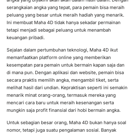
serangkaian angka yang tepat, para pemain bisa meraih
peluang yang besar untuk meraih hadiah yang menarik.
Ini membuat Maha 4D tidak hanya sekadar permainan
tetapi menjadi sebagai peluang untuk menambah
keuangan pribadi.
Sejalan dalam pertumbuhan teknologi, Maha 4D ikut
memanfaatkan platform online yang memberikan
kesempatan para pemain untuk bermain kapan saja dan
di mana pun. Dengan aplikasi dan website, pemain bisa
secara praktis memilih angka, mengambil tiket, serta
melihat hasil dari undian. Kepraktisan seperti ini semakin
menarik minat orang-orang, termasuk mereka yang
mencari cara baru untuk meraih kesenangan serta
mungkin saja profit finansial dari hobi bermain angka.
Untuk sebagian besar orang, Maha 4D bukan hanya soal
nomor, tetapi juga suatu pengalaman sosial. Banyak