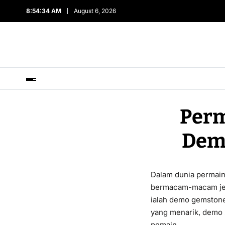
8:54:35 AM
August 6, 2026
Perm
Demo
Dalam dunia permain
bermacam-macam jeni
ialah demo gemstone
yang menarik, demo 
pemain.