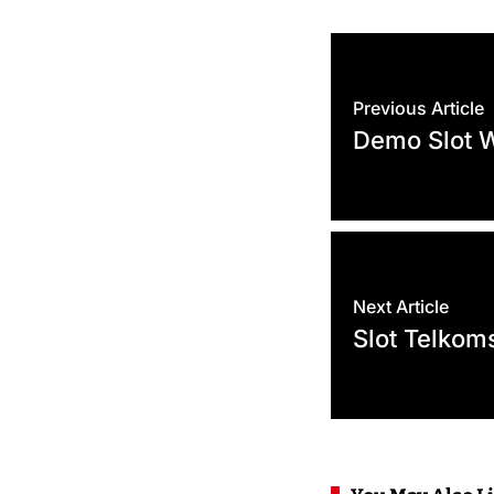
Previous Article
Demo Slot 
Next Article
Slot Telkom