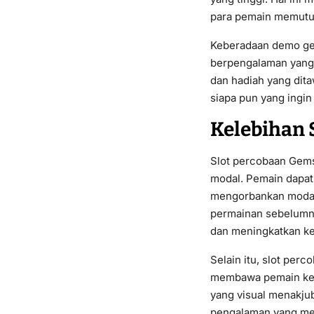
para pemain memutu
Keberadaan demo gem
berpengalaman yang i
dan hadiah yang dita
siapa pun yang ingin
Kelebihan
Slot percobaan Gems
modal. Pemain dapat
mengorbankan modal 
permainan sebelumn
dan meningkatkan ke
Selain itu, slot per
membawa pemain ke 
yang visual menakju
pengalaman yang me