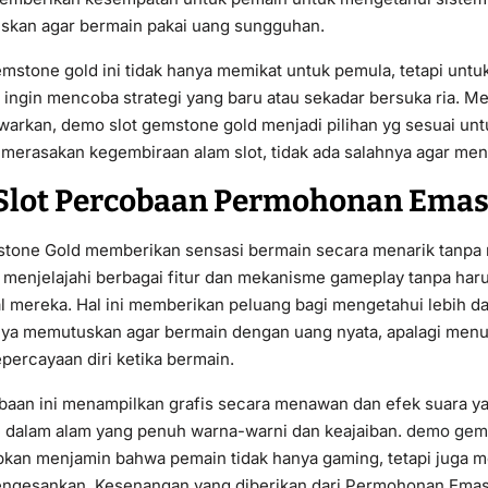
skan agar bermain pakai uang sungguhan.
stone gold ini tidak hanya memikat untuk pemula, tetapi untu
ngin mencoba strategi yang baru atau sekadar bersuka ria. Mela
warkan, demo slot gemstone gold menjadi pilihan yg sesuai unt
 merasakan kegembiraan alam slot, tidak ada salahnya agar men
 Slot Percobaan Permohonan Ema
tone Gold memberikan sensasi bermain secara menarik tanpa r
 menjelajahi berbagai fitur dan mekanisme gameplay tanpa har
mereka. Hal ini memberikan peluang bagi mengetahui lebih da
ya memutuskan agar bermain dengan uang nyata, apalagi menu
percayaan diri ketika bermain.
cobaan ini menampilkan grafis secara menawan dan efek suara 
dalam alam yang penuh warna-warni dan keajaiban.
demo gems
bkan menjamin bahwa pemain tidak hanya gaming, tetapi juga 
ngesankan. Kesenangan yang diberikan dari Permohonan Ema