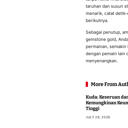
taruhan dan susun s
menarik, catat deti
berikutnya.
Sebagai penutup, am
gemstone gold, Anda 
permainan, semakin b
dengan pemain lain 
menyenangkan.
More From Aut
Kuda: Keseruan da
Kemungkinan Keun
Tinggi
JULY 29, 2026