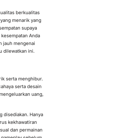
alitas berkualitas
r yang menarik yang
sempatan supaya
ri kesempatan Anda
ih jauh mengenai
dilewatkan ini.
ik serta menghibur.
cahaya serta desain
mengeluarkan uang,
yg disediakan. Hanya
rus kekhawatiran
isual dan permainan
m gameplay sebelum