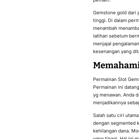
Gemstone gold dari p
tinggi. Di dalam per
menambah menambah 
latihan sebelum ber
menjajal pengalaman 
kesenangan yang dit
Memahami 
Permainan Slot Gems
Permainan ini datan
yg menawan. Anda d
menjadikannya sebaga
Salah satu ciri utama
dengan segmented kl
kehilangan dana. Mo
yang tinggi. Hal in