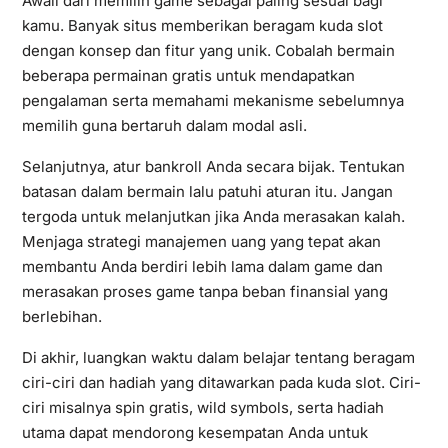
Awali dari memilih game sebagai paling sesuai bagi
kamu. Banyak situs memberikan beragam kuda slot
dengan konsep dan fitur yang unik. Cobalah bermain
beberapa permainan gratis untuk mendapatkan
pengalaman serta memahami mekanisme sebelumnya
memilih guna bertaruh dalam modal asli.
Selanjutnya, atur bankroll Anda secara bijak. Tentukan
batasan dalam bermain lalu patuhi aturan itu. Jangan
tergoda untuk melanjutkan jika Anda merasakan kalah.
Menjaga strategi manajemen uang yang tepat akan
membantu Anda berdiri lebih lama dalam game dan
merasakan proses game tanpa beban finansial yang
berlebihan.
Di akhir, luangkan waktu dalam belajar tentang beragam
ciri-ciri dan hadiah yang ditawarkan pada kuda slot. Ciri-
ciri misalnya spin gratis, wild symbols, serta hadiah
utama dapat mendorong kesempatan Anda untuk