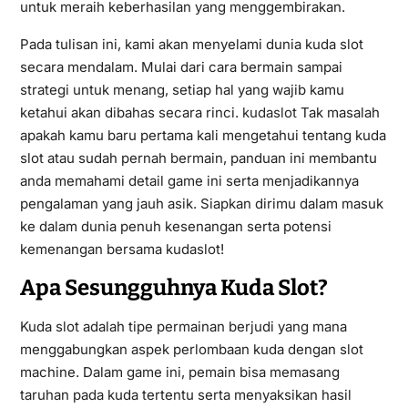
untuk meraih keberhasilan yang menggembirakan.
Pada tulisan ini, kami akan menyelami dunia kuda slot
secara mendalam. Mulai dari cara bermain sampai
strategi untuk menang, setiap hal yang wajib kamu
ketahui akan dibahas secara rinci.
kudaslot
Tak masalah
apakah kamu baru pertama kali mengetahui tentang kuda
slot atau sudah pernah bermain, panduan ini membantu
anda memahami detail game ini serta menjadikannya
pengalaman yang jauh asik. Siapkan dirimu dalam masuk
ke dalam dunia penuh kesenangan serta potensi
kemenangan bersama kudaslot!
Apa Sesungguhnya Kuda Slot?
Kuda slot adalah tipe permainan berjudi yang mana
menggabungkan aspek perlombaan kuda dengan slot
machine. Dalam game ini, pemain bisa memasang
taruhan pada kuda tertentu serta menyaksikan hasil