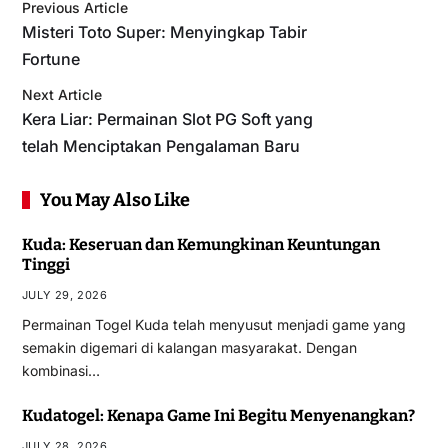
Previous Article
Misteri Toto Super: Menyingkap Tabir
Fortune
Next Article
Kera Liar: Permainan Slot PG Soft yang
telah Menciptakan Pengalaman Baru
You May Also Like
Kuda: Keseruan dan Kemungkinan Keuntungan
Tinggi
JULY 29, 2026
Permainan Togel Kuda telah menyusut menjadi game yang
semakin digemari di kalangan masyarakat. Dengan
kombinasi…
Kudatogel: Kenapa Game Ini Begitu Menyenangkan?
JULY 28, 2026