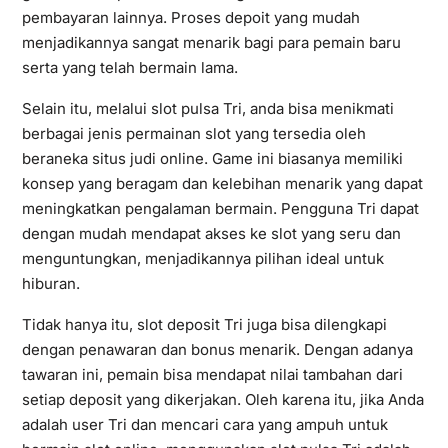
pembayaran lainnya. Proses depoit yang mudah
menjadikannya sangat menarik bagi para pemain baru
serta yang telah bermain lama.
Selain itu, melalui slot pulsa Tri, anda bisa menikmati
berbagai jenis permainan slot yang tersedia oleh
beraneka situs judi online. Game ini biasanya memiliki
konsep yang beragam dan kelebihan menarik yang dapat
meningkatkan pengalaman bermain. Pengguna Tri dapat
dengan mudah mendapat akses ke slot yang seru dan
menguntungkan, menjadikannya pilihan ideal untuk
hiburan.
Tidak hanya itu, slot deposit Tri juga bisa dilengkapi
dengan penawaran dan bonus menarik. Dengan adanya
tawaran ini, pemain bisa mendapat nilai tambahan dari
setiap deposit yang dikerjakan. Oleh karena itu, jika Anda
adalah user Tri dan mencari cara yang ampuh untuk