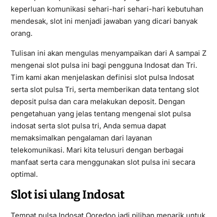
keperluan komunikasi sehari-hari sehari-hari kebutuhan
mendesak, slot ini menjadi jawaban yang dicari banyak
orang.
Tulisan ini akan mengulas menyampaikan dari A sampai Z
mengenai slot pulsa ini bagi pengguna Indosat dan Tri.
Tim kami akan menjelaskan definisi slot pulsa Indosat
serta slot pulsa Tri, serta memberikan data tentang slot
deposit pulsa dan cara melakukan deposit. Dengan
pengetahuan yang jelas tentang mengenai slot pulsa
indosat serta slot pulsa tri, Anda semua dapat
memaksimalkan pengalaman dari layanan
telekomunikasi. Mari kita telusuri dengan berbagai
manfaat serta cara menggunakan slot pulsa ini secara
optimal.
Slot isi ulang Indosat
Tempat pulsa Indosat Ooredoo jadi pilihan menarik untuk