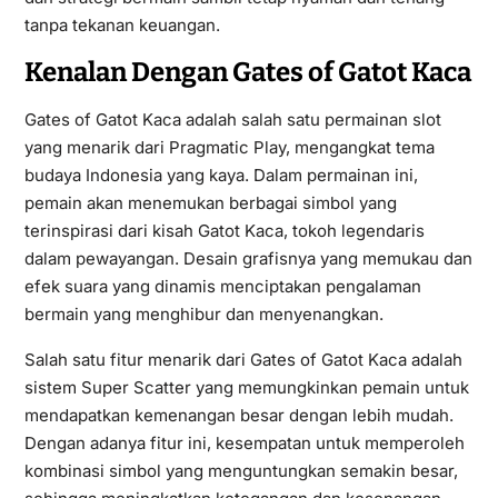
tanpa tekanan keuangan.
Kenalan Dengan Gates of Gatot Kaca
Gates of Gatot Kaca adalah salah satu permainan slot
yang menarik dari Pragmatic Play, mengangkat tema
budaya Indonesia yang kaya. Dalam permainan ini,
pemain akan menemukan berbagai simbol yang
terinspirasi dari kisah Gatot Kaca, tokoh legendaris
dalam pewayangan. Desain grafisnya yang memukau dan
efek suara yang dinamis menciptakan pengalaman
bermain yang menghibur dan menyenangkan.
Salah satu fitur menarik dari Gates of Gatot Kaca adalah
sistem Super Scatter yang memungkinkan pemain untuk
mendapatkan kemenangan besar dengan lebih mudah.
Dengan adanya fitur ini, kesempatan untuk memperoleh
kombinasi simbol yang menguntungkan semakin besar,