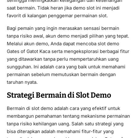
sehingga meningkatkan ketegangan dan kesenangan
saat bermain. Tidak heran jika demo slot ini menjadi
favorit di kalangan penggemar permainan slot.
Bagi pemain yang ingin merasakan sensasi bermain
tanpa risiko awal, akun demo menjadi pilihan yang tepat.
Melalui akun demo, Anda dapat mencoba slot demo
Gates of Gatot Kaca serta mengeksplorasi berbagai fitur
yang ditawarkan tanpa perlu mempertaruhkan uang
sungguhan. Ini adalah cara yang baik untuk memahami
permainan sebelum memutuskan bermain dengan
taruhan nyata.
Strategi Bermain di Slot Demo
Bermain di slot demo adalah cara yang efektif untuk
membangun pemahaman tentang mekanisme permainan
tanpa risiko kehilangan uang. Salah satu strategi yang
bisa diterapkan adalah memahami fitur-fitur yang