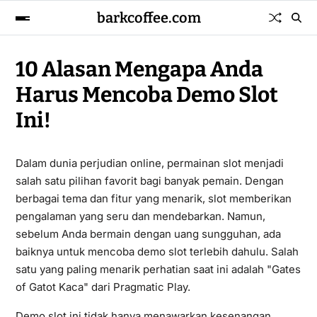
barkcoffee.com
10 Alasan Mengapa Anda
Harus Mencoba Demo Slot
Ini!
Dalam dunia perjudian online, permainan slot menjadi
salah satu pilihan favorit bagi banyak pemain. Dengan
berbagai tema dan fitur yang menarik, slot memberikan
pengalaman yang seru dan mendebarkan. Namun,
sebelum Anda bermain dengan uang sungguhan, ada
baiknya untuk mencoba demo slot terlebih dahulu. Salah
satu yang paling menarik perhatian saat ini adalah "Gates
of Gatot Kaca" dari Pragmatic Play.
Demo slot ini tidak hanya menawarkan kesenangan,