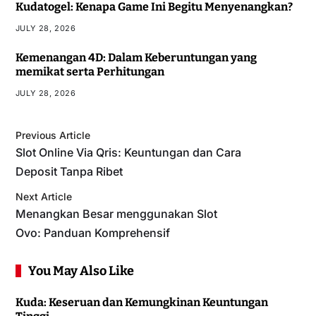
Kudatogel: Kenapa Game Ini Begitu Menyenangkan?
JULY 28, 2026
Kemenangan 4D: Dalam Keberuntungan yang
memikat serta Perhitungan
JULY 28, 2026
Previous Article
Slot Online Via Qris: Keuntungan dan Cara
Deposit Tanpa Ribet
Next Article
Menangkan Besar menggunakan Slot
Ovo: Panduan Komprehensif
You May Also Like
Kuda: Keseruan dan Kemungkinan Keuntungan