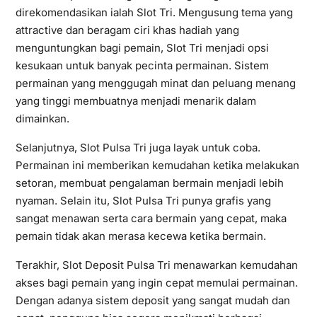
direkomendasikan ialah Slot Tri. Mengusung tema yang
attractive dan beragam ciri khas hadiah yang
menguntungkan bagi pemain, Slot Tri menjadi opsi
kesukaan untuk banyak pecinta permainan. Sistem
permainan yang menggugah minat dan peluang menang
yang tinggi membuatnya menjadi menarik dalam
dimainkan.
Selanjutnya, Slot Pulsa Tri juga layak untuk coba.
Permainan ini memberikan kemudahan ketika melakukan
setoran, membuat pengalaman bermain menjadi lebih
nyaman. Selain itu, Slot Pulsa Tri punya grafis yang
sangat menawan serta cara bermain yang cepat, maka
pemain tidak akan merasa kecewa ketika bermain.
Terakhir, Slot Deposit Pulsa Tri menawarkan kemudahan
akses bagi pemain yang ingin cepat memulai permainan.
Dengan adanya sistem deposit yang sangat mudah dan