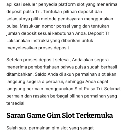
aplikasi seluler penyedia platform slot yang menerima
deposit pulsa Tri. Tentukan pilihan deposit dan
selanjutnya pilih metode pembayaran menggunakan
pulsa. Masukkan nomor ponsel yang dan tentukan
jumlah deposit sesuai kebutuhan Anda.
Deposit Tri
Laksanakan instruksi yang diberikan untuk
menyelesaikan proses deposit.
Setelah proses deposit selesai, Anda akan segera
menerima pemberitahuan bahwa pulsa sudah berhasil
ditambahkan. Saldo Anda di akun permainan slot akan
langsung segera diperbarui, sehingga Anda dapat
langsung bermain menggunakan Slot Pulsa Tri. Selamat
bermain dan rasakan berbagai pilihan permainan yang
tersedia!
Saran Game Gim Slot Terkemuka
Salah satu permainan gim slot yang sangat