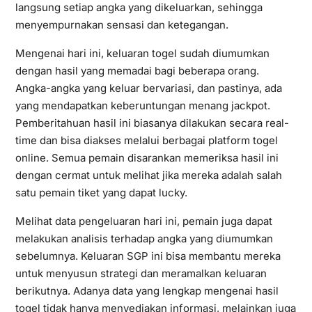
langsung setiap angka yang dikeluarkan, sehingga
menyempurnakan sensasi dan ketegangan.
Mengenai hari ini, keluaran togel sudah diumumkan
dengan hasil yang memadai bagi beberapa orang.
Angka-angka yang keluar bervariasi, dan pastinya, ada
yang mendapatkan keberuntungan menang jackpot.
Pemberitahuan hasil ini biasanya dilakukan secara real-
time dan bisa diakses melalui berbagai platform togel
online. Semua pemain disarankan memeriksa hasil ini
dengan cermat untuk melihat jika mereka adalah salah
satu pemain tiket yang dapat lucky.
Melihat data pengeluaran hari ini, pemain juga dapat
melakukan analisis terhadap angka yang diumumkan
sebelumnya.
Keluaran SGP
ini bisa membantu mereka
untuk menyusun strategi dan meramalkan keluaran
berikutnya. Adanya data yang lengkap mengenai hasil
togel tidak hanya menyediakan informasi, melainkan juga