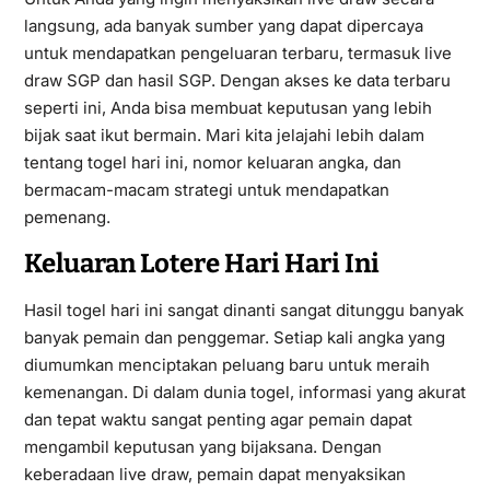
langsung, ada banyak sumber yang dapat dipercaya
untuk mendapatkan pengeluaran terbaru, termasuk live
draw SGP dan hasil SGP. Dengan akses ke data terbaru
seperti ini, Anda bisa membuat keputusan yang lebih
bijak saat ikut bermain. Mari kita jelajahi lebih dalam
tentang togel hari ini, nomor keluaran angka, dan
bermacam-macam strategi untuk mendapatkan
pemenang.
Keluaran Lotere Hari Hari Ini
Hasil togel hari ini sangat dinanti sangat ditunggu banyak
banyak pemain dan penggemar. Setiap kali angka yang
diumumkan menciptakan peluang baru untuk meraih
kemenangan. Di dalam dunia togel, informasi yang akurat
dan tepat waktu sangat penting agar pemain dapat
mengambil keputusan yang bijaksana. Dengan
keberadaan live draw, pemain dapat menyaksikan