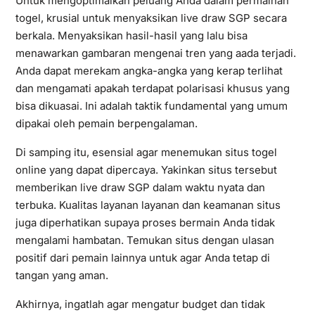
Untuk mengoptimalkan peluang Anda dalam permainan
togel, krusial untuk menyaksikan live draw SGP secara
berkala. Menyaksikan hasil-hasil yang lalu bisa
menawarkan gambaran mengenai tren yang aada terjadi.
Anda dapat merekam angka-angka yang kerap terlihat
dan mengamati apakah terdapat polarisasi khusus yang
bisa dikuasai. Ini adalah taktik fundamental yang umum
dipakai oleh pemain berpengalaman.
Di samping itu, esensial agar menemukan situs togel
online yang dapat dipercaya. Yakinkan situs tersebut
memberikan live draw SGP dalam waktu nyata dan
terbuka. Kualitas layanan layanan dan keamanan situs
juga diperhatikan supaya proses bermain Anda tidak
mengalami hambatan. Temukan situs dengan ulasan
positif dari pemain lainnya untuk agar Anda tetap di
tangan yang aman.
Akhirnya, ingatlah agar mengatur budget dan tidak