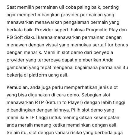
Saat memilih permainan uji coba paling baik, penting
agar mempertimbangkan provider permainan yang
menawarkan menawarkan pengalaman bermain yang
berkata baik. Provider seperti halnya Pragmatic Play dan
PG Soft diakui karena menawarkan permainan dengan
menawan dengan visual yang memukau serta fitur bonus
dengan menarik. Memilih slot demo dari penyedia
provider yang terpercaya dapat memberikan Anda
gambaran yang tepat mengenai bagaimana permainan itu
bekerja di platform uang asli.
Kemudian, anda juga perlu memperhatikan jenis slot
yang bisa digunakan di cara demo. Sebagian slot
menawarkan RTP (Return to Player) dengan lebih tinggi
dibandingkan dengan lainnya. Pilih slot demo yang
memiliki RTP tinggi untuk meningkatkan kesempatan
anda meraih menang ketika memainkan dengan asli.
Selain itu, slot dengan variasi risiko yang berbeda juga