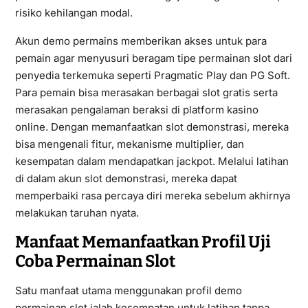
risiko kehilangan modal.
Akun demo permains memberikan akses untuk para
pemain agar menyusuri beragam tipe permainan slot dari
penyedia terkemuka seperti Pragmatic Play dan PG Soft.
Para pemain bisa merasakan berbagai slot gratis serta
merasakan pengalaman beraksi di platform kasino
online. Dengan memanfaatkan slot demonstrasi, mereka
bisa mengenali fitur, mekanisme multiplier, dan
kesempatan dalam mendapatkan jackpot. Melalui latihan
di dalam akun slot demonstrasi, mereka dapat
memperbaiki rasa percaya diri mereka sebelum akhirnya
melakukan taruhan nyata.
Manfaat Memanfaatkan Profil Uji
Coba Permainan Slot
Satu manfaat utama menggunakan profil demo
permainan slot ialah kesempatan untuk latihan tanpa