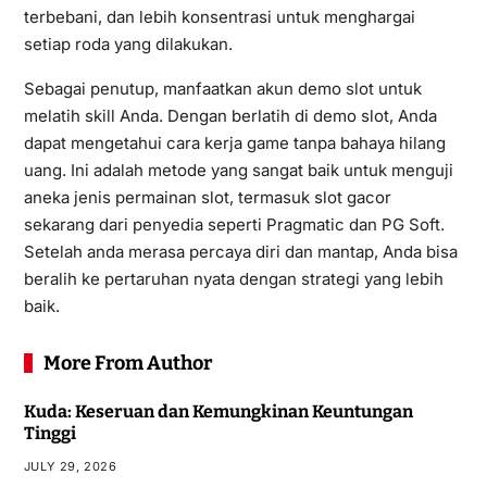
terbebani, dan lebih konsentrasi untuk menghargai
setiap roda yang dilakukan.
Sebagai penutup, manfaatkan akun demo slot untuk
melatih skill Anda. Dengan berlatih di demo slot, Anda
dapat mengetahui cara kerja game tanpa bahaya hilang
uang. Ini adalah metode yang sangat baik untuk menguji
aneka jenis permainan slot, termasuk slot gacor
sekarang dari penyedia seperti Pragmatic dan PG Soft.
Setelah anda merasa percaya diri dan mantap, Anda bisa
beralih ke pertaruhan nyata dengan strategi yang lebih
baik.
More From Author
Kuda: Keseruan dan Kemungkinan Keuntungan
Tinggi
JULY 29, 2026