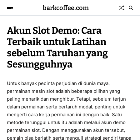
barkcoffee.com
Akun Slot Demo: Cara
Terbaik untuk Latihan
sebelum Taruhan yang
Sesungguhnya
Untuk banyak pecinta perjudian di dunia maya,
permainan mesin slot adalah beberapa pilihan yang
paling menarik dan menghibur. Tetapi, sebelum terjun
dalam permainan serta bertaruh modal, penting untuk
mengerti cara kerja permainan ini dengan baik. Satu
metode terunggul untuk itu adalah melalui akun demo
permainan slot. Dengan menggunakan akun tersebut,
pemain bisa berlatih serta menguji strategi sendiri tanpa