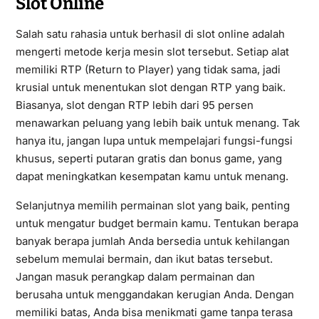
Slot Online
Salah satu rahasia untuk berhasil di slot online adalah
mengerti metode kerja mesin slot tersebut. Setiap alat
memiliki RTP (Return to Player) yang tidak sama, jadi
krusial untuk menentukan slot dengan RTP yang baik.
Biasanya, slot dengan RTP lebih dari 95 persen
menawarkan peluang yang lebih baik untuk menang. Tak
hanya itu, jangan lupa untuk mempelajari fungsi-fungsi
khusus, seperti putaran gratis dan bonus game, yang
dapat meningkatkan kesempatan kamu untuk menang.
Selanjutnya memilih permainan slot yang baik, penting
untuk mengatur budget bermain kamu. Tentukan berapa
banyak berapa jumlah Anda bersedia untuk kehilangan
sebelum memulai bermain, dan ikut batas tersebut.
Jangan masuk perangkap dalam permainan dan
berusaha untuk menggandakan kerugian Anda. Dengan
memiliki batas, Anda bisa menikmati game tanpa terasa