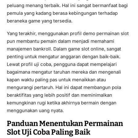
peluang menang terbaik. Hal ini sangat bermanfaat bagi
pemula yang kadang berasa kebingungan terhadap
beraneka game yang tersedia.
Yang terakhir, menggunakan profil demo permainan slot
pun membantu pemain dalam menjadi memahami
manajemen bankroll. Dalam game slot online, sangat
penting untuk mengatur anggaran dengan baik-baik.
Lewat profil uji coba, pengguna dapat mempelajari
bagaimana mengatur taruhan mereka dan mengenali
kapan waktu paling pas untuk menaikkan atau
mengurangi pertaruh. Hal ini dapat membangun pola
beraktifitas yang lebih positif dan meminimalkan
kemungkinan rugi ketika akhirnya bermain dengan
menggunakan uang nyata.
Panduan Menentukan Permainan
Slot Uji Coba Paling Baik