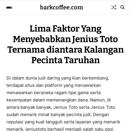
barkcoffee.com
Lima Faktor Yang
Menyebabkan Jenius Toto
Ternama diantara Kalangan
Pecinta Taruhan
Di dalam dunia judi daring yang kian berkembang,
terdapat situs dan platform yang menawarkan
menawarkan beraneka ragam tipe game serta
kesempatan dalam memenangkan dana. Namun, di
antara banyak banyak, Jenius Toto serta Jenius Toto
sudah menarik minat banyak pecinta judi. Dengan
reputasi yang kuat tangguh serta layanan yang menarik
menarik, jeniustoto berhasil menjadi salah satu opsi