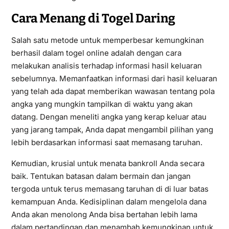
Cara Menang di Togel Daring
Salah satu metode untuk memperbesar kemungkinan
berhasil dalam togel online adalah dengan cara
melakukan analisis terhadap informasi hasil keluaran
sebelumnya. Memanfaatkan informasi dari hasil keluaran
yang telah ada dapat memberikan wawasan tentang pola
angka yang mungkin tampilkan di waktu yang akan
datang. Dengan meneliti angka yang kerap keluar atau
yang jarang tampak, Anda dapat mengambil pilihan yang
lebih berdasarkan informasi saat memasang taruhan.
Kemudian, krusial untuk menata bankroll Anda secara
baik. Tentukan batasan dalam bermain dan jangan
tergoda untuk terus memasang taruhan di di luar batas
kemampuan Anda. Kedisiplinan dalam mengelola dana
Anda akan menolong Anda bisa bertahan lebih lama
dalam pertandingan dan menambah kemungkinan untuk