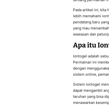
Pada artikel ini, ki
lebih memahami ionto
pendatang baru yang
yang mau menambah k
wawasan dan petunj
Apa itu Ion
Iontogel adalah sebu
Permainan ini membe
dengan menggunakan
sistem online, pemai
Sistem iontogel men
dapat mengambil angk
taruhan yang bisa di
menawarkan kesempat