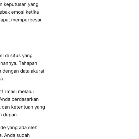
an keputusan yang
ebak emosi ketika
 dapat memperbesar
i di situs yang
anannya. Tahapan
n dengan data akurat
a.
firmasi melalui
 Anda berdasarkan
at dan ketentuan yang
n depan.
ode yang ada oleh
ia, Anda sudah