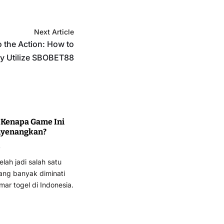
Next Article
o the Action: How to
ly Utilize SBOBET88
 Kenapa Game Ini
nyenangkan?
6
elah jadi salah satu
ang banyak diminati
ar togel di Indonesia.