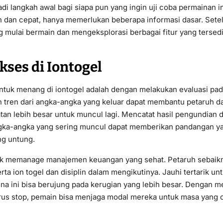
adi langkah awal bagi siapa pun yang ingin uji coba permainan i
 dan cepat, hanya memerlukan beberapa informasi dasar. Setel
g mulai bermain dan mengeksplorasi berbagai fitur yang tersed
kses di Iontogel
untuk menang di iontogel adalah dengan melakukan evaluasi pad
n tren dari angka-angka yang keluar dapat membantu petaruh d
an lebih besar untuk muncul lagi. Mencatat hasil pengundian 
gka-angka yang sering muncul dapat memberikan pandangan yan
g untung.
ntuk memanage manajemen keuangan yang sehat. Petaruh sebai
erta ion togel dan disiplin dalam mengikutinya. Jauhi tertarik u
ena ini bisa berujung pada kerugian yang lebih besar. Dengan m
us stop, pemain bisa menjaga modal mereka untuk masa yang 