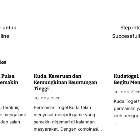
r untuk
Step int
line
Successful
ike
 Pulsa:
Kuda: Keseruan dan
Kudatogel:
 semakin
Kemungkinan Keuntungan
Begitu Me
Tinggi
JULY 28, 202
JULY 29, 2026
Kuda Togel t
terakhir,
Permainan Togel Kuda telah
permainan y
ine mengalami
menyusut menjadi game yang
oleh penggem
dan salah
semakin digemari di kalangan
…
masyarakat. Dengan kombinasi…