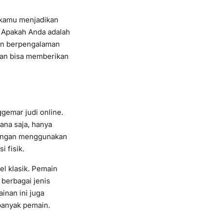
u kamu menjadikan
. Apakah Anda adalah
ain berpengalaman
kan bisa memberikan
gemar judi online.
na saja, hanya
Dengan menggunakan
i fisik.
l klasik. Pemain
 berbagai jenis
inan ini juga
banyak pemain.