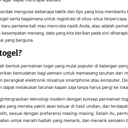
ta hendak mengulas beberapa taktik dan tips yang bisa membant
gel serta bagaimana untuk registrasi di situs-situs terpercaya
 baru pertama kali mau mencoba nasib Anda, atau adalah pem
esempatan menang, data yang kita berikan pada sini diharap
uk yang berguna.
togel?
ah bentuk permainan togel yang mulai populer di kalangan peng
rikan kemudahan bagi pemain untuk memasang taruhan dari ma
 perangkat elektronik misalnya smartphone atau komputer. 
n dapat melakukan taruhan kapan saja tanpa harus pergi ke lokas
gintergrasikan teknologi modern dengan konsep permainan toge
a yang mereka yakini akan keluar di hasil undian, dan terdapat
pilih, sesuai dengan preferensi masing-masing. Selain itu, perma
an untuk meraih hadiah yang menarik, dan menarik semakin 