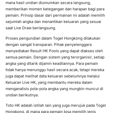
mana hasil undian diumumkan secara langsung,
memberikan momen ketegangan dan harapan bagi para
pemain. Prinsip dasar dari permainan ini adalah memilih
sejumlah angka dan menantikan keluaran yang sesuai
saat Live Draw berlangsung.
Proses pengundian dalam Togel Hongkong dilakukan
dengan sangat transparan. Pihak penyelenggara
menyediakan Result HK Pools yang dapat diakses oleh
semua pemain. Dengan sistem yang terorganisir, setiap
angka yang ditarik dijamin keadilannya. Para pemain
tidak hanya menunggu hasil secara acak, tetapi mereka
juga dapat melihat data keluaran sebelumnya melalui
Keluaran Live HK, yang membantu mereka dalam
menganalisis pola-pola angka yang mungkin muncul di
undian berikutnya.
Toto HK adalah istilah lain yang juga merujuk pada Togel
Hongkong, di mana para pemain bisa memilih jenis