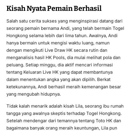
Kisah Nyata Pemain Berhasil
Salah satu cerita sukses yang menginspirasi datang dari
seorang pemain bernama Andi, yang telah bermain Togel
Hongkong selama lebih dari lima tahun. Awalnya, Andi
hanya bermain untuk mengisi waktu luang, namun
dengan mengikuti Live Draw HK secara rutin dan
menganalisis hasil HK Pools, dia mulai melihat pola dan
peluang. Setiap minggu, dia aktif mencari informasi
tentang Keluaran Live HK yang dapat membantunya
dalam menentukan angka yang akan dipilih. Berkat
ketekunannya, Andi berhasil meraih kemenangan besar
yang mengubah hidupnya.
Tidak kalah menarik adalah kisah Lila, seorang ibu rumah
tangga yang awalnya skeptis terhadap Togel Hongkong.
Setelah mendengar dari temannya tentang Toto HK dan
bagaimana banyak orang meraih keuntungan, Lila pun