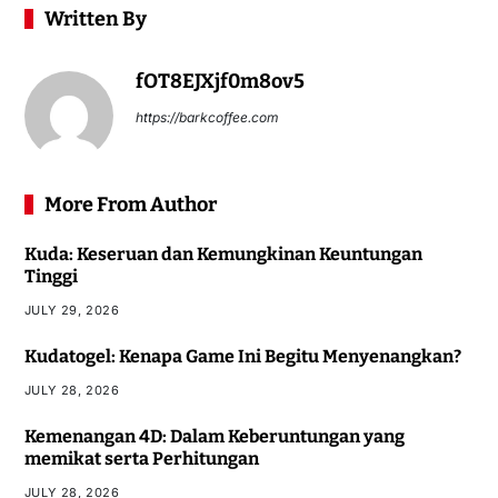
Written By
fOT8EJXjf0m8ov5
https://barkcoffee.com
More From Author
Kuda: Keseruan dan Kemungkinan Keuntungan
Tinggi
JULY 29, 2026
Kudatogel: Kenapa Game Ini Begitu Menyenangkan?
JULY 28, 2026
Kemenangan 4D: Dalam Keberuntungan yang
memikat serta Perhitungan
JULY 28, 2026