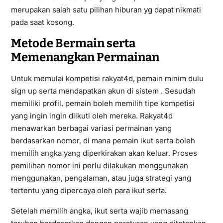
merupakan salah satu pilihan hiburan yg dapat nikmati
pada saat kosong.
Metode Bermain serta
Memenangkan Permainan
Untuk memulai kompetisi rakyat4d, pemain minim dulu
sign up serta mendapatkan akun di sistem . Sesudah
memiliki profil, pemain boleh memilih tipe kompetisi
yang ingin ingin diikuti oleh mereka. Rakyat4d
menawarkan berbagai variasi permainan yang
berdasarkan nomor, di mana pemain ikut serta boleh
memilih angka yang diperkirakan akan keluar. Proses
pemilihan nomor ini perlu dilakukan menggunakan
menggunakan, pengalaman, atau juga strategi yang
tertentu yang dipercaya oleh para ikut serta.
Setelah memilih angka, ikut serta wajib memasang