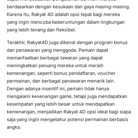
berdasarkan dengan kesukaan dan gaya masing-masing.
Karena itu, Rakyat 4D adalah opsi tepat bagi mereka
yang ingin mencoba keberuntungan dalam lingkungan
yang lebih tenang dan fleksibel.
Terakhir, Rakyat4D juga dikenal dengan program bonus
dan penawaran yang menggoda. Pemain dapat
memanfaatkan berbagai tawaran yang dapat
meningkatkan peluang mereka untuk meraih
kemenangan, seperti bonus pendaftaran, voucher
permainan, dan berbagai penawaran menarik lain.
Dengan adanya insentif ini, pemain tidak hanya
mengalami kesenangan game, tetapi juga mendapatkan
kesempatan yang lebih besar untuk mendapatkan
kemenangan, menjadikan Rakyat 4D opsi ideal bagi siapa
saja yang ingin mengetahui potensi permainan berbasis
angka.