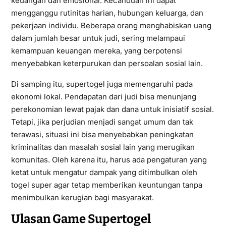
keuangan dan emosional. Kecanduan ini dapat
mengganggu rutinitas harian, hubungan keluarga, dan
pekerjaan individu. Beberapa orang menghabiskan uang
dalam jumlah besar untuk judi, sering melampaui
kemampuan keuangan mereka, yang berpotensi
menyebabkan keterpurukan dan persoalan sosial lain.
Di samping itu, supertogel juga memengaruhi pada
ekonomi lokal. Pendapatan dari judi bisa menunjang
perekonomian lewat pajak dan dana untuk inisiatif sosial.
Tetapi, jika perjudian menjadi sangat umum dan tak
terawasi, situasi ini bisa menyebabkan peningkatan
kriminalitas dan masalah sosial lain yang merugikan
komunitas. Oleh karena itu, harus ada pengaturan yang
ketat untuk mengatur dampak yang ditimbulkan oleh
togel super agar tetap memberikan keuntungan tanpa
menimbulkan kerugian bagi masyarakat.
Ulasan Game Supertogel