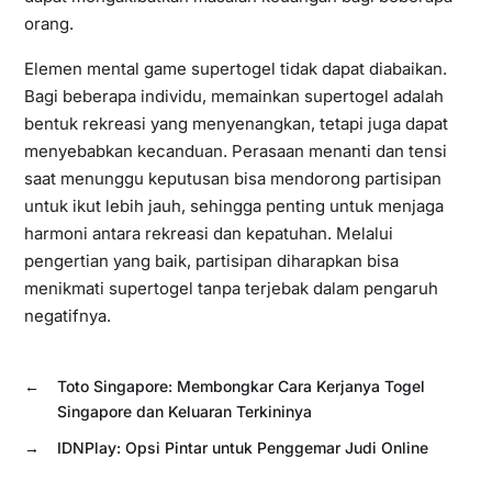
orang.
Elemen mental game supertogel tidak dapat diabaikan.
Bagi beberapa individu, memainkan supertogel adalah
bentuk rekreasi yang menyenangkan, tetapi juga dapat
menyebabkan kecanduan. Perasaan menanti dan tensi
saat menunggu keputusan bisa mendorong partisipan
untuk ikut lebih jauh, sehingga penting untuk menjaga
harmoni antara rekreasi dan kepatuhan. Melalui
pengertian yang baik, partisipan diharapkan bisa
menikmati supertogel tanpa terjebak dalam pengaruh
negatifnya.
←
Toto Singapore: Membongkar Cara Kerjanya Togel
Singapore dan Keluaran Terkininya
→
IDNPlay: Opsi Pintar untuk Penggemar Judi Online