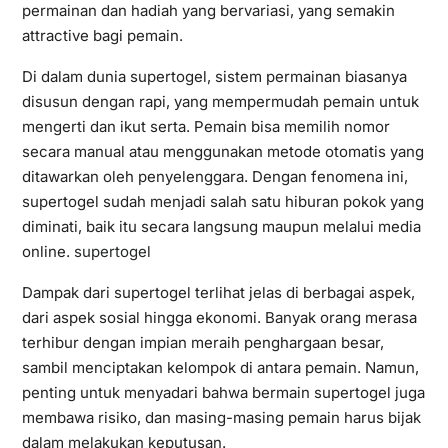
permainan dan hadiah yang bervariasi, yang semakin
attractive bagi pemain.
Di dalam dunia supertogel, sistem permainan biasanya
disusun dengan rapi, yang mempermudah pemain untuk
mengerti dan ikut serta. Pemain bisa memilih nomor
secara manual atau menggunakan metode otomatis yang
ditawarkan oleh penyelenggara. Dengan fenomena ini,
supertogel sudah menjadi salah satu hiburan pokok yang
diminati, baik itu secara langsung maupun melalui media
online.
supertogel
Dampak dari supertogel terlihat jelas di berbagai aspek,
dari aspek sosial hingga ekonomi. Banyak orang merasa
terhibur dengan impian meraih penghargaan besar,
sambil menciptakan kelompok di antara pemain. Namun,
penting untuk menyadari bahwa bermain supertogel juga
membawa risiko, dan masing-masing pemain harus bijak
dalam melakukan keputusan.