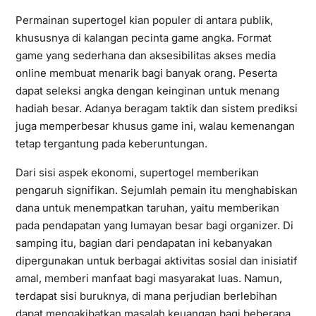
Permainan supertogel kian populer di antara publik,
khususnya di kalangan pecinta game angka. Format
game yang sederhana dan aksesibilitas akses media
online membuat menarik bagi banyak orang. Peserta
dapat seleksi angka dengan keinginan untuk menang
hadiah besar. Adanya beragam taktik dan sistem prediksi
juga memperbesar khusus game ini, walau kemenangan
tetap tergantung pada keberuntungan.
Dari sisi aspek ekonomi, supertogel memberikan
pengaruh signifikan. Sejumlah pemain itu menghabiskan
dana untuk menempatkan taruhan, yaitu memberikan
pada pendapatan yang lumayan besar bagi organizer. Di
samping itu, bagian dari pendapatan ini kebanyakan
dipergunakan untuk berbagai aktivitas sosial dan inisiatif
amal, memberi manfaat bagi masyarakat luas. Namun,
terdapat sisi buruknya, di mana perjudian berlebihan
dapat mengakibatkan masalah keuangan bagi beberapa