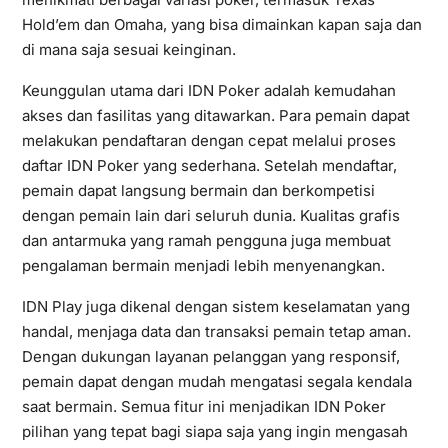
Hold’em dan Omaha, yang bisa dimainkan kapan saja dan
di mana saja sesuai keinginan.
Keunggulan utama dari IDN Poker adalah kemudahan
akses dan fasilitas yang ditawarkan. Para pemain dapat
melakukan pendaftaran dengan cepat melalui proses
daftar IDN Poker yang sederhana. Setelah mendaftar,
pemain dapat langsung bermain dan berkompetisi
dengan pemain lain dari seluruh dunia. Kualitas grafis
dan antarmuka yang ramah pengguna juga membuat
pengalaman bermain menjadi lebih menyenangkan.
IDN Play juga dikenal dengan sistem keselamatan yang
handal, menjaga data dan transaksi pemain tetap aman.
Dengan dukungan layanan pelanggan yang responsif,
pemain dapat dengan mudah mengatasi segala kendala
saat bermain. Semua fitur ini menjadikan IDN Poker
pilihan yang tepat bagi siapa saja yang ingin mengasah