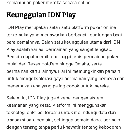
kemampuan poker mereka secara online.
Keunggulan IDN Play
IDN Play merupakan salah satu platform poker online
terkemuka yang menawarkan berbagai keuntungan bagi
para pemainnya. Salah satu keunggulan utama dari IDN
Play adalah variasi permainan yang sangat lengkap.
Pemain dapat memilih berbagai jenis permainan poker,
mulai dari Texas Hold’em hingga Omaha, serta
permainan kartu lainnya. Hal ini memungkinkan pemain
untuk mengeksplorasi gaya permainan yang berbeda dan
menemukan apa yang paling cocok untuk mereka.
Selain itu, IDN Play juga dikenal dengan sistem
keamanan yang ketat. Platform ini menggunakan
teknologi enkripsi terbaru untuk melindungi data dan
transaksi para pemain, sehingga pemain dapat bermain
dengan tenang tanpa perlu khawatir tentang kebocoran