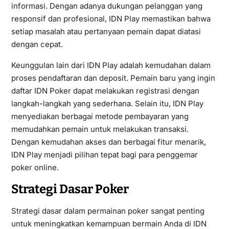
informasi. Dengan adanya dukungan pelanggan yang
responsif dan profesional, IDN Play memastikan bahwa
setiap masalah atau pertanyaan pemain dapat diatasi
dengan cepat.
Keunggulan lain dari IDN Play adalah kemudahan dalam
proses pendaftaran dan deposit. Pemain baru yang ingin
daftar IDN Poker dapat melakukan registrasi dengan
langkah-langkah yang sederhana. Selain itu, IDN Play
menyediakan berbagai metode pembayaran yang
memudahkan pemain untuk melakukan transaksi.
Dengan kemudahan akses dan berbagai fitur menarik,
IDN Play menjadi pilihan tepat bagi para penggemar
poker online.
Strategi Dasar Poker
Strategi dasar dalam permainan poker sangat penting
untuk meningkatkan kemampuan bermain Anda di IDN