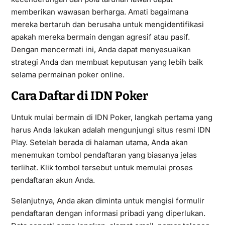
memberikan wawasan berharga. Amati bagaimana
mereka bertaruh dan berusaha untuk mengidentifikasi
apakah mereka bermain dengan agresif atau pasif.
Dengan mencermati ini, Anda dapat menyesuaikan
strategi Anda dan membuat keputusan yang lebih baik
selama permainan poker online.
Cara Daftar di IDN Poker
Untuk mulai bermain di IDN Poker, langkah pertama yang
harus Anda lakukan adalah mengunjungi situs resmi IDN
Play. Setelah berada di halaman utama, Anda akan
menemukan tombol pendaftaran yang biasanya jelas
terlihat. Klik tombol tersebut untuk memulai proses
pendaftaran akun Anda.
Selanjutnya, Anda akan diminta untuk mengisi formulir
pendaftaran dengan informasi pribadi yang diperlukan.