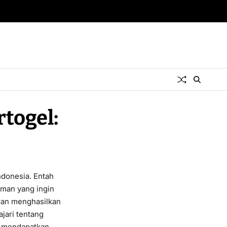
togel:
ndonesia. Entah
man yang ingin
dan menghasilkan
jari tentang
a mendapatkan