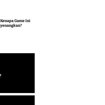
 Kenapa Game Ini
nyenangkan?
6
?