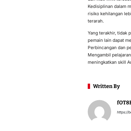
Kedisiplinan dalam 
risiko kehilangan le
terarah.
Yang terakhir, tidak
pemain lain dapat me
Perbincangan dan pe
Mengambil pelajaran 
meningkatkan skill 
Written By
fOT8
https://