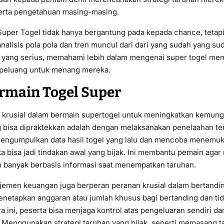
erta pengetahuan masing-masing.
uper Togel tidak hanya bergantung pada kepada chance, tetapi 
lisis pola pola dan tren muncul dari dari yang sudah yang sud
n yang serius, memahami lebih dalam mengenai super togel men
 peluang untuk menang mereka.
ermain Togel Super
t krusial dalam bermain supertogel untuk meningkatkan kemun
bisa dipraktekkan adalah dengan melaksanakan penelaahan t
 Mengumpulkan data hasil togel yang lalu dan mencoba menemuk
 bisa jadi tindakan awal yang bijak. Ini membantu pemain aga
h banyak berbasis informasi saat menempatkan taruhan.
ajemen keuangan juga berperan peranan krusial dalam bertandin
netapkan anggaran atau jumlah khusus bagi bertanding dan tid
a ini, peserta bisa menjaga kontrol atas pengeluaran sendiri d
. Menggunakan strategi taruhan yang bijak, seperti memasang 