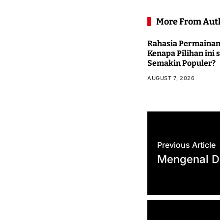
More From Aut
Rahasia Permainan
Kenapa Pilihan ini
Semakin Populer?
AUGUST 7, 2026
Previous Article
Mengenal De