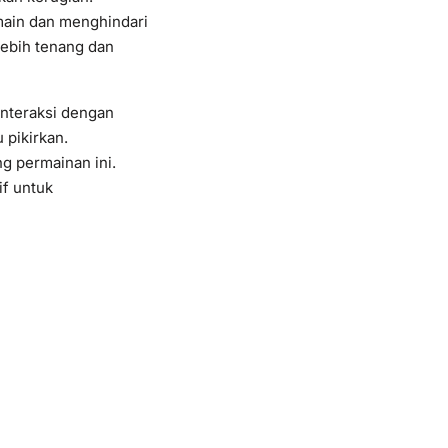
main dan menghindari
lebih tenang dan
interaksi dengan
 pikirkan.
g permainan ini.
if untuk