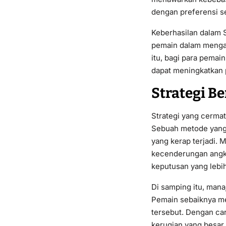
dengan preferensi s
Keberhasilan dalam S
pemain dalam mengana
itu, bagi para pemai
dapat meningkatkan
Strategi B
Strategi yang cerma
Sebuah metode yang 
yang kerap terjadi.
kecenderungan angka
keputusan yang lebi
Di samping itu, man
Pemain sebaiknya me
tersebut. Dengan car
kerugian yang besar