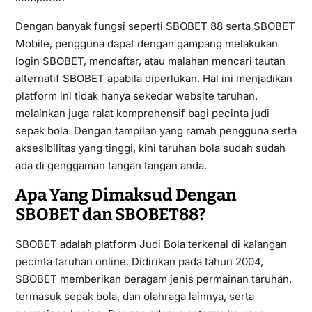
Dengan banyak fungsi seperti SBOBET 88 serta SBOBET
Mobile, pengguna dapat dengan gampang melakukan
login SBOBET, mendaftar, atau malahan mencari tautan
alternatif SBOBET apabila diperlukan. Hal ini menjadikan
platform ini tidak hanya sekedar website taruhan,
melainkan juga ralat komprehensif bagi pecinta judi
sepak bola. Dengan tampilan yang ramah pengguna serta
aksesibilitas yang tinggi, kini taruhan bola sudah sudah
ada di genggaman tangan tangan anda.
Apa Yang Dimaksud Dengan
SBOBET dan SBOBET88?
SBOBET adalah platform Judi Bola terkenal di kalangan
pecinta taruhan online. Didirikan pada tahun 2004,
SBOBET memberikan beragam jenis permainan taruhan,
termasuk sepak bola, dan olahraga lainnya, serta