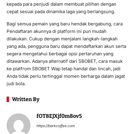
kepada para penjudi dalam membuat pilihan dengan
cepat sesuai pada dinamika laga yang berlangsung.
Bagi semua pemain yang baru hendak bergabung, cara
Pendaftaran akunnya di platform ini pun mudah
dilakukan. Cukup dengan menjalani langkah-langkah
yang ada, pengguna baru dapat mendaftarkan akun serta
segera mengetahui berbagai opsi pertaruhan yang
ditawarkan. Adanya alternatif dari SBOBET, cara masuk
ke platfrom SBOBET Wap tetap handal dan lincah, jadi
Anda tidak perlu tertinggal momen berharga dalam jagat
judi bola.
Written By
fOT8EJXjf0m8ov5
https://barkcoffee.com