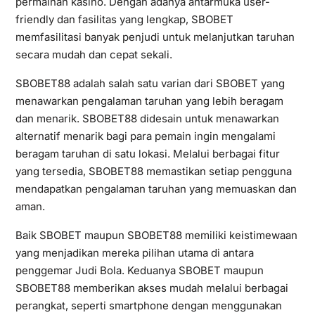
permainan kasino. Dengan adanya antarmuka user-
friendly dan fasilitas yang lengkap, SBOBET
memfasilitasi banyak penjudi untuk melanjutkan taruhan
secara mudah dan cepat sekali.
SBOBET88 adalah salah satu varian dari SBOBET yang
menawarkan pengalaman taruhan yang lebih beragam
dan menarik. SBOBET88 didesain untuk menawarkan
alternatif menarik bagi para pemain ingin mengalami
beragam taruhan di satu lokasi. Melalui berbagai fitur
yang tersedia, SBOBET88 memastikan setiap pengguna
mendapatkan pengalaman taruhan yang memuaskan dan
aman.
Baik SBOBET maupun SBOBET88 memiliki keistimewaan
yang menjadikan mereka pilihan utama di antara
penggemar Judi Bola. Keduanya SBOBET maupun
SBOBET88 memberikan akses mudah melalui berbagai
perangkat, seperti smartphone dengan menggunakan