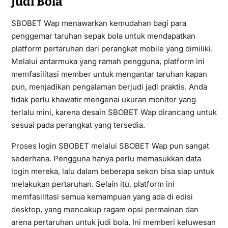
Judi Bola
SBOBET Wap menawarkan kemudahan bagi para
penggemar taruhan sepak bola untuk mendapatkan
platform pertaruhan dari perangkat mobile yang dimiliki.
Melalui antarmuka yang ramah pengguna, platform ini
memfasilitasi member untuk mengantar taruhan kapan
pun, menjadikan pengalaman berjudi jadi praktis. Anda
tidak perlu khawatir mengenai ukuran monitor yang
terlalu mini, karena desain SBOBET Wap dirancang untuk
sesuai pada perangkat yang tersedia.
Proses login SBOBET melalui SBOBET Wap pun sangat
sederhana. Pengguna hanya perlu memasukkan data
login mereka, lalu dalam beberapa sekon bisa siap untuk
melakukan pertaruhan. Selain itu, platform ini
memfasilitasi semua kemampuan yang ada di edisi
desktop, yang mencakup ragam opsi permainan dan
arena pertaruhan untuk judi bola. Ini memberi keluwesan