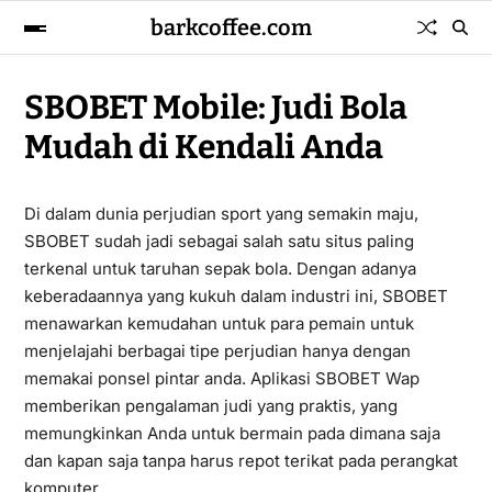
barkcoffee.com
SBOBET Mobile: Judi Bola
Mudah di Kendali Anda
Di dalam dunia perjudian sport yang semakin maju,
SBOBET sudah jadi sebagai salah satu situs paling
terkenal untuk taruhan sepak bola. Dengan adanya
keberadaannya yang kukuh dalam industri ini, SBOBET
menawarkan kemudahan untuk para pemain untuk
menjelajahi berbagai tipe perjudian hanya dengan
memakai ponsel pintar anda. Aplikasi SBOBET Wap
memberikan pengalaman judi yang praktis, yang
memungkinkan Anda untuk bermain pada dimana saja
dan kapan saja tanpa harus repot terikat pada perangkat
komputer.