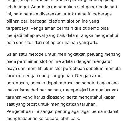
lebih tinggi. Agar bisa menemukan slot gacor pada hari
ini, para pemain disarankan untuk meneliti beberapa
pilihan dari berbagai platform slot online yang
terpercaya. Pengalaman bermain di slot demo bisa
menjadi tahap awal yang baik dalam rangka mengetahui
pola dan fitur dari setiap permainan yang ada.
Salah satu metode untuk meningkatkan peluang menang
pada permainan slot online adalah dengan mengatur
biaya dan memilih akun slot percobaan sebelum memulai
taruhan dengan uang sungguhan. Dengan akun
percobaan, pemain dapat merasakan sendiri bagaimana
mekanisme dari permainan, mempelajari berapa banyak
taruhan yang harus dipasang, serta mengetahui kapan
saat yang tepat untuk meningkatkan taruhan.
Pengetahuan ini sangat penting agar agar pemain dapat
menghadapi risiko secara lebih baik.