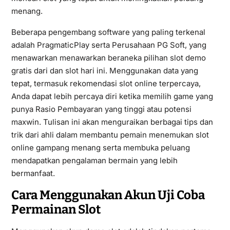
menang.
Beberapa pengembang software yang paling terkenal
adalah PragmaticPlay serta Perusahaan PG Soft, yang
menawarkan menawarkan beraneka pilihan slot demo
gratis dari dan slot hari ini. Menggunakan data yang
tepat, termasuk rekomendasi slot online terpercaya,
Anda dapat lebih percaya diri ketika memilih game yang
punya Rasio Pembayaran yang tinggi atau potensi
maxwin. Tulisan ini akan menguraikan berbagai tips dan
trik dari ahli dalam membantu pemain menemukan slot
online gampang menang serta membuka peluang
mendapatkan pengalaman bermain yang lebih
bermanfaat.
Cara Menggunakan Akun Uji Coba
Permainan Slot