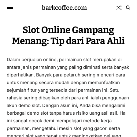
barkcoffee.com
Slot Online Gampang
Menang: Tip dari Para Ahli
Dalam perjudian online, permainan slot merupakan di
antara jenis permainan yang paling diminati serta banyak
diperhatikan. Banyak para petaruh sering mencari cara
untuk menang secara mudah dengan memanfaatkan
sejumlah fitur yang tersedia dari permainan ini. Satu
rahasia sering dibagikan oleh para ahli ialah penggunaan
akun demo slot. Dengan akun ini, Anda bisa mengalami
berbagai demo slot tanpa harus risiko uang asli asli. Hal
ini sangat cocok demi mempelajari metode kerja
permainan, mengetahui mesin slot yang gacor, serta
mencari slot yang tepat untuk meningkatkan peluang