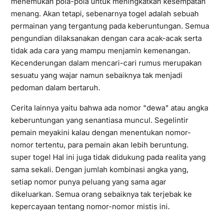
menemukan pola-pola untuk meningkatkan kesempatan
menang. Akan tetapi, sebenarnya togel adalah sebuah
permainan yang tergantung pada keberuntungan. Semua
pengundian dilaksanakan dengan cara acak-acak serta
tidak ada cara yang mampu menjamin kemenangan.
Kecenderungan dalam mencari-cari rumus merupakan
sesuatu yang wajar namun sebaiknya tak menjadi
pedoman dalam bertaruh.
Cerita lainnya yaitu bahwa ada nomor "dewa" atau angka
keberuntungan yang senantiasa muncul. Segelintir
pemain meyakini kalau dengan menentukan nomor-
nomor tertentu, para pemain akan lebih beruntung.
super togel
Hal ini juga tidak didukung pada realita yang
sama sekali. Dengan jumlah kombinasi angka yang,
setiap nomor punya peluang yang sama agar
dikeluarkan. Semua orang sebaiknya tak terjebak ke
kepercayaan tentang nomor-nomor mistis ini.