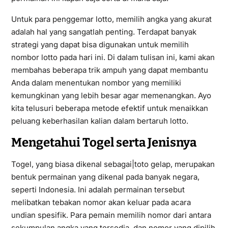
Untuk para penggemar lotto, memilih angka yang akurat
adalah hal yang sangatlah penting. Terdapat banyak
strategi yang dapat bisa digunakan untuk memilih
nombor lotto pada hari ini. Di dalam tulisan ini, kami akan
membahas beberapa trik ampuh yang dapat membantu
Anda dalam menentukan nombor yang memiliki
kemungkinan yang lebih besar agar memenangkan. Ayo
kita telusuri beberapa metode efektif untuk menaikkan
peluang keberhasilan kalian dalam bertaruh lotto.
Mengetahui Togel serta Jenisnya
Togel, yang biasa dikenal sebagai|toto gelap, merupakan
bentuk permainan yang dikenal pada banyak negara,
seperti Indonesia. Ini adalah permainan tersebut
melibatkan tebakan nomor akan keluar pada acara
undian spesifik. Para pemain memilih nomor dari antara
sekumpulan angka yang tersedia, dan nomor yang dipilih