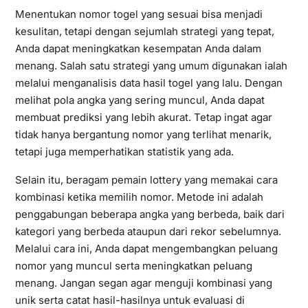
Menentukan nomor togel yang sesuai bisa menjadi
kesulitan, tetapi dengan sejumlah strategi yang tepat,
Anda dapat meningkatkan kesempatan Anda dalam
menang. Salah satu strategi yang umum digunakan ialah
melalui menganalisis data hasil togel yang lalu. Dengan
melihat pola angka yang sering muncul, Anda dapat
membuat prediksi yang lebih akurat. Tetap ingat agar
tidak hanya bergantung nomor yang terlihat menarik,
tetapi juga memperhatikan statistik yang ada.
Selain itu, beragam pemain lottery yang memakai cara
kombinasi ketika memilih nomor. Metode ini adalah
penggabungan beberapa angka yang berbeda, baik dari
kategori yang berbeda ataupun dari rekor sebelumnya.
Melalui cara ini, Anda dapat mengembangkan peluang
nomor yang muncul serta meningkatkan peluang
menang. Jangan segan agar menguji kombinasi yang
unik serta catat hasil-hasilnya untuk evaluasi di