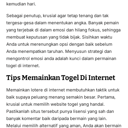
kemudian hari.
Sebagai penutup, krusial agar tetap tenang dan tak
tergesa-gesa dalam menentukan angka. Banyak pemain
yang terjebak di dalam emosi dan hilang fokus, sehingga
membuat keputusan yang tidak bijak. Sisihkan waktu
Anda untuk merenungkan opsi dengan baik sebelum
Anda menempatkan taruhan. Menyusun strategi dan
mengontrol emosi anda adalah kunci dalam permainan
togel di internet.
Tips Memainkan Togel Di Internet
Memainkan lotere di internet membutuhkan taktik untuk
baik supaya peluang menang semakin besar. Pertama,
krusial untuk memilih website togel yang handal.
Pastikanlah situs tersebut punya lisensi yang sah dan
banyak komentar baik daripada bermain yang lain.
Melalui memilih alternatif yang aman, Anda akan bermain