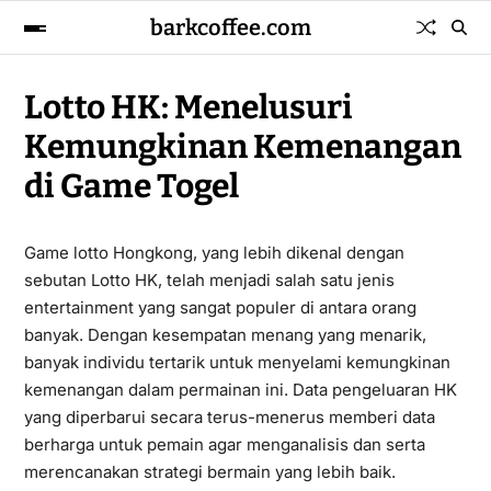
barkcoffee.com
Lotto HK: Menelusuri
Kemungkinan Kemenangan
di Game Togel
Game lotto Hongkong, yang lebih dikenal dengan
sebutan Lotto HK, telah menjadi salah satu jenis
entertainment yang sangat populer di antara orang
banyak. Dengan kesempatan menang yang menarik,
banyak individu tertarik untuk menyelami kemungkinan
kemenangan dalam permainan ini. Data pengeluaran HK
yang diperbarui secara terus-menerus memberi data
berharga untuk pemain agar menganalisis dan serta
merencanakan strategi bermain yang lebih baik.