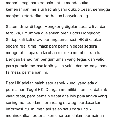
menarik bagi para pemain untuk mendapatkan
kemenangan melalui hadiah yang cukup besar, sehingga
menjadi ketertarikan perhatian banyak orang.
Sistem draw di togel Hongkong digelar secara live dan
terbuka, umumnya dijalankan oleh Pools Hongkong.
Setiap kali kali draw berlangsung, hasil HK dikatakan
secara real-time, maka para pemain dapat segera
mengetahui apakah taruhan mereka memberikan hasil.
Dengan kehadiran pengumuman yang tegas dan valid,
para pemain merasa lebih yakin yakin dan percaya pada
fairness permainan ini.
Data HK adalah salah satu aspek kunci yang ada di
permainan Togel HK. Dengan memiliki memiliki data hk
yang tepat, para pemain dapat analisis pola angka yang
sering muncul dan merancang strategi berdasarkan
informasi itu. Ini menjadi salah satu cara untuk
meningkatkan potensi kemenangan dalam permainan