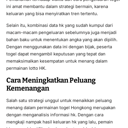
ini amat membantu dalam strategi bermain, karena
keluaran yang bisa menyiratkan tren tertentu.
Selain itu, kombinasi data hk yang sudah kumpul dari
macam-macam pengeluaran sebelumnya juga menjadi
bahan baku untuk menentukan angka yang akan dipilih.
Dengan menggunakan data ini dengan bijak, peserta
togel dapat mengambil keputusan yang tepat dan
memaksimalkan kesempatan untuk menang dalam
permainan lotto HK.
Cara Meningkatkan Peluang
Kemenangan
Salah satu strategi unggul untuk menaikkan peluang
menang dalam permainan togel Hongkong merupakan
dengan menganalisis informasi hk. Dengan cara
mengkaji nampak hasil keluaran hk yang lalu, pemain