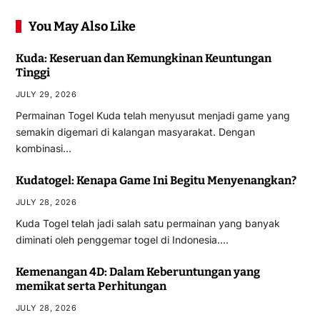
You May Also Like
Kuda: Keseruan dan Kemungkinan Keuntungan
Tinggi
JULY 29, 2026
Permainan Togel Kuda telah menyusut menjadi game yang
semakin digemari di kalangan masyarakat. Dengan
kombinasi…
Kudatogel: Kenapa Game Ini Begitu Menyenangkan?
JULY 28, 2026
Kuda Togel telah jadi salah satu permainan yang banyak
diminati oleh penggemar togel di Indonesia.…
Kemenangan 4D: Dalam Keberuntungan yang
memikat serta Perhitungan
JULY 28, 2026