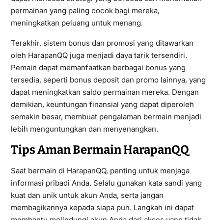
permainan yang paling cocok bagi mereka,
meningkatkan peluang untuk menang.
Terakhir, sistem bonus dan promosi yang ditawarkan
oleh HarapanQQ juga menjadi daya tarik tersendiri.
Pemain dapat memanfaatkan berbagai bonus yang
tersedia, seperti bonus deposit dan promo lainnya, yang
dapat meningkatkan saldo permainan mereka. Dengan
demikian, keuntungan finansial yang dapat diperoleh
semakin besar, membuat pengalaman bermain menjadi
lebih menguntungkan dan menyenangkan.
Tips Aman Bermain HarapanQQ
Saat bermain di HarapanQQ, penting untuk menjaga
informasi pribadi Anda. Selalu gunakan kata sandi yang
kuat dan unik untuk akun Anda, serta jangan
membagikannya kepada siapa pun. Langkah ini dapat
membantu melindungi akun Anda dari akses yang tidak