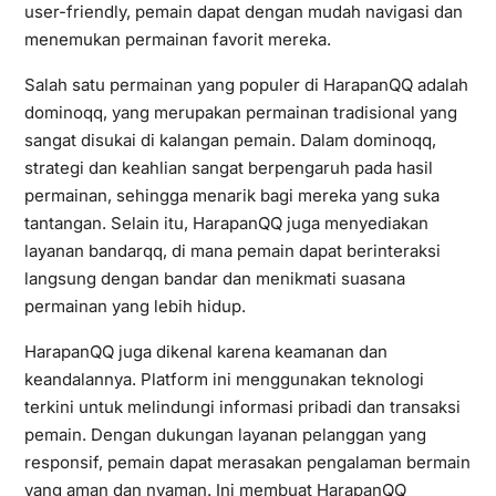
user-friendly, pemain dapat dengan mudah navigasi dan
menemukan permainan favorit mereka.
Salah satu permainan yang populer di HarapanQQ adalah
dominoqq, yang merupakan permainan tradisional yang
sangat disukai di kalangan pemain. Dalam dominoqq,
strategi dan keahlian sangat berpengaruh pada hasil
permainan, sehingga menarik bagi mereka yang suka
tantangan. Selain itu, HarapanQQ juga menyediakan
layanan bandarqq, di mana pemain dapat berinteraksi
langsung dengan bandar dan menikmati suasana
permainan yang lebih hidup.
HarapanQQ juga dikenal karena keamanan dan
keandalannya. Platform ini menggunakan teknologi
terkini untuk melindungi informasi pribadi dan transaksi
pemain. Dengan dukungan layanan pelanggan yang
responsif, pemain dapat merasakan pengalaman bermain
yang aman dan nyaman. Ini membuat HarapanQQ