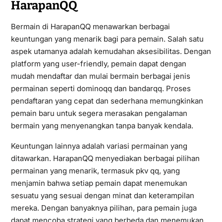
HarapanQQ
Bermain di HarapanQQ menawarkan berbagai
keuntungan yang menarik bagi para pemain. Salah satu
aspek utamanya adalah kemudahan aksesibilitas. Dengan
platform yang user-friendly, pemain dapat dengan
mudah mendaftar dan mulai bermain berbagai jenis
permainan seperti dominoqq dan bandarqq. Proses
pendaftaran yang cepat dan sederhana memungkinkan
pemain baru untuk segera merasakan pengalaman
bermain yang menyenangkan tanpa banyak kendala.
Keuntungan lainnya adalah variasi permainan yang
ditawarkan. HarapanQQ menyediakan berbagai pilihan
permainan yang menarik, termasuk pkv qq, yang
menjamin bahwa setiap pemain dapat menemukan
sesuatu yang sesuai dengan minat dan keterampilan
mereka. Dengan banyaknya pilihan, para pemain juga
dapat mencoba strategi yang berbeda dan menemukan