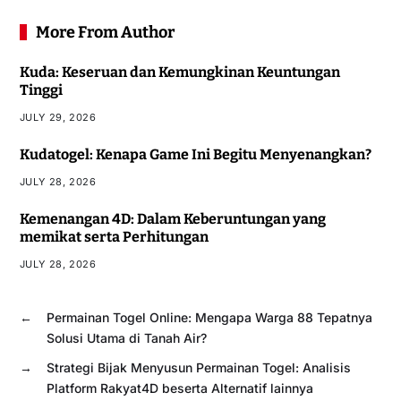
More From Author
Kuda: Keseruan dan Kemungkinan Keuntungan
Tinggi
JULY 29, 2026
Kudatogel: Kenapa Game Ini Begitu Menyenangkan?
JULY 28, 2026
Kemenangan 4D: Dalam Keberuntungan yang
memikat serta Perhitungan
JULY 28, 2026
←
Permainan Togel Online: Mengapa Warga 88 Tepatnya
Solusi Utama di Tanah Air?
→
Strategi Bijak Menyusun Permainan Togel: Analisis
Platform Rakyat4D beserta Alternatif lainnya