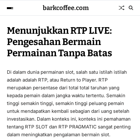
barkcoffee.com
Menunjukkan RTP LIVE:
Pengesahan Bermain
Permainan Tanpa Batas
Di dalam dunia permainan slot, salah satu istilah istilah
adalah adalah RTP, atau Return to Player. RTP
merupakan persentase dari total total taruhan yang
kepada pemain dalam jangka waktu tertentu. Semakin
tinggi semakin tinggi, semakin tinggi peluang pemain
untuk mendapatkan kembali sebagian dari uang setelah
investasikan. Dalam konteks ini, konteks ini pemahaman
tentang RTP SLOT dan RTP PRAGMATIC sangat penting
dalam meningkatkan pengalaman bermain slot.