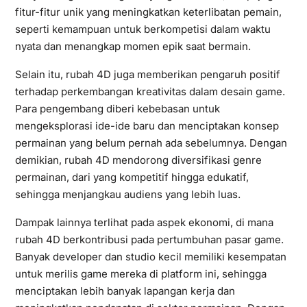
fitur-fitur unik yang meningkatkan keterlibatan pemain,
seperti kemampuan untuk berkompetisi dalam waktu
nyata dan menangkap momen epik saat bermain.
Selain itu, rubah 4D juga memberikan pengaruh positif
terhadap perkembangan kreativitas dalam desain game.
Para pengembang diberi kebebasan untuk
mengeksplorasi ide-ide baru dan menciptakan konsep
permainan yang belum pernah ada sebelumnya. Dengan
demikian, rubah 4D mendorong diversifikasi genre
permainan, dari yang kompetitif hingga edukatif,
sehingga menjangkau audiens yang lebih luas.
Dampak lainnya terlihat pada aspek ekonomi, di mana
rubah 4D berkontribusi pada pertumbuhan pasar game.
Banyak developer dan studio kecil memiliki kesempatan
untuk merilis game mereka di platform ini, sehingga
menciptakan lebih banyak lapangan kerja dan