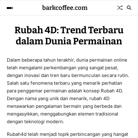
barkcoffee.com
Rubah 4D: Trend Terbaru
dalam Dunia Permainan
Dalam beberapa tahun terakhir, dunia permainan online
telah mengalami perkembangan yang sangat pesat,
dengan inovasi dan tren baru bermunculan secara rutin.
Salah satu fenomena terbaru yang menarik perhatian
para penggemar permainan adalah konsep Rubah 4D.
Dengan nama yang unik dan menarik, rubah 4D
menawarkan pengalaman bermain yang berbeda dan
mengasyikkan, menggabungkan elemen tradisional
dengan teknologi modern.
Rubah4d telah menjadi topik perbincangan yang hangat