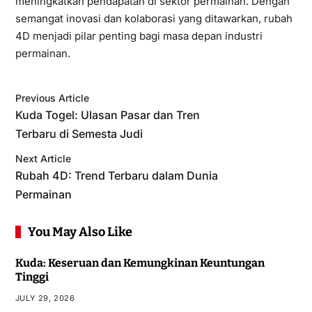
meningkatkan pendapatan di sektor permainan. Dengan
semangat inovasi dan kolaborasi yang ditawarkan, rubah
4D menjadi pilar penting bagi masa depan industri
permainan.
Previous Article
Kuda Togel: Ulasan Pasar dan Tren
Terbaru di Semesta Judi
Next Article
Rubah 4D: Trend Terbaru dalam Dunia
Permainan
You May Also Like
Kuda: Keseruan dan Kemungkinan Keuntungan
Tinggi
JULY 29, 2026