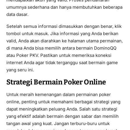
umumnya sederhana dan hanya membutuhkan beberapa
data dasar.
Setelah semua informasi dimasukkan dengan benar, klik
tombol untuk masuk. Jika informasi yang Anda berikan
valid, Anda akan diarahkan ke halaman utama permainan,
di mana Anda bisa memilih antara bermain DominoQQ
atau Poker PKV. Pastikan untuk memeriksa koneksi
internet Anda agar tidak terganggu saat bermain game
yang seru ini.
Strategi Bermain Poker Online
Untuk meraih kemenangan dalam permainan poker
online, penting untuk memahami berbagai strategi yang
dapat meningkatkan peluang Anda. Salah satu strategi
yang efektif adalah bermain dengan sabar dan memilih
tangan awal yang kuat. Jangan terburu-buru untuk