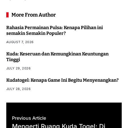
More From Author
Rahasia Permainan Pulsa: Kenapa Pilihan ini
semakin Semakin Populer?
AUGUST 7, 2026
Kuda: Keseruan dan Kemungkinan Keuntungan
Tinggi
JULY 29, 2026
Kudatogel: Kenapa Game Ini Begitu Menyenangkan?
JULY 28, 2026
Previous Article
Mengerti Ruang Kuda Togel: Di