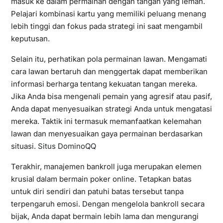
masuk ke dalam permainan dengan tangan yang lemah.
Pelajari kombinasi kartu yang memiliki peluang menang
lebih tinggi dan fokus pada strategi ini saat mengambil
keputusan.
Selain itu, perhatikan pola permainan lawan. Mengamati
cara lawan bertaruh dan menggertak dapat memberikan
informasi berharga tentang kekuatan tangan mereka.
Jika Anda bisa mengenali pemain yang agresif atau pasif,
Anda dapat menyesuaikan strategi Anda untuk mengatasi
mereka. Taktik ini termasuk memanfaatkan kelemahan
lawan dan menyesuaikan gaya permainan berdasarkan
situasi.
Situs DominoQQ
Terakhir, manajemen bankroll juga merupakan elemen
krusial dalam bermain poker online. Tetapkan batas
untuk diri sendiri dan patuhi batas tersebut tanpa
terpengaruh emosi. Dengan mengelola bankroll secara
bijak, Anda dapat bermain lebih lama dan mengurangi