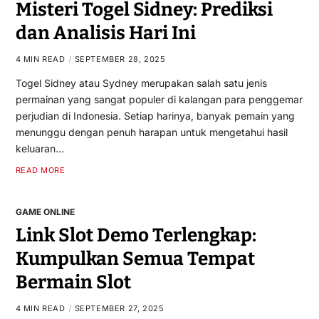
Misteri Togel Sidney: Prediksi
dan Analisis Hari Ini
4 MIN READ
SEPTEMBER 28, 2025
Togel Sidney atau Sydney merupakan salah satu jenis
permainan yang sangat populer di kalangan para penggemar
perjudian di Indonesia. Setiap harinya, banyak pemain yang
menunggu dengan penuh harapan untuk mengetahui hasil
keluaran…
READ MORE
GAME ONLINE
Link Slot Demo Terlengkap:
Kumpulkan Semua Tempat
Bermain Slot
4 MIN READ
SEPTEMBER 27, 2025