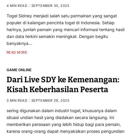
4 MIN READ
SEPTEMBER 30, 2025
Togel Sidney menjadi salah satu permainan yang sangat
populer di kalangan pencinta togel di Indonesia. Setiap
harinya, jumlah pemain yang mencari informasi tentang hasil
dan data terkini semakin meningkat. Dengan begitu
banyaknya…
READ MORE
GAME ONLINE
Dari Live SDY ke Kemenangan:
Kisah Keberhasilan Peserta
3 MIN READ
SEPTEMBER 29, 2025
sering digunakan dalam industri togel, khususnya dalam
situasi undian hasil yang diadakan secara langsung. Ini
memberikan perasaan yang lebih hidup bagi para pemain,
karena orang-orang dapat menyaksikan proses pengundian