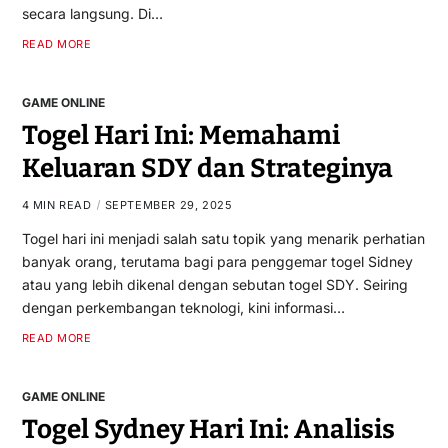
secara langsung. Di…
READ MORE
GAME ONLINE
Togel Hari Ini: Memahami
Keluaran SDY dan Strateginya
4 MIN READ
SEPTEMBER 29, 2025
Togel hari ini menjadi salah satu topik yang menarik perhatian
banyak orang, terutama bagi para penggemar togel Sidney
atau yang lebih dikenal dengan sebutan togel SDY. Seiring
dengan perkembangan teknologi, kini informasi…
READ MORE
GAME ONLINE
Togel Sydney Hari Ini: Analisis