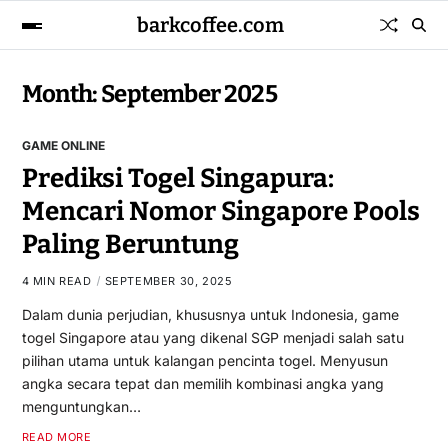
barkcoffee.com
Month:
September 2025
GAME ONLINE
Prediksi Togel Singapura:
Mencari Nomor Singapore Pools
Paling Beruntung
4 MIN READ
SEPTEMBER 30, 2025
Dalam dunia perjudian, khususnya untuk Indonesia, game
togel Singapore atau yang dikenal SGP menjadi salah satu
pilihan utama untuk kalangan pencinta togel. Menyusun
angka secara tepat dan memilih kombinasi angka yang
menguntungkan…
READ MORE